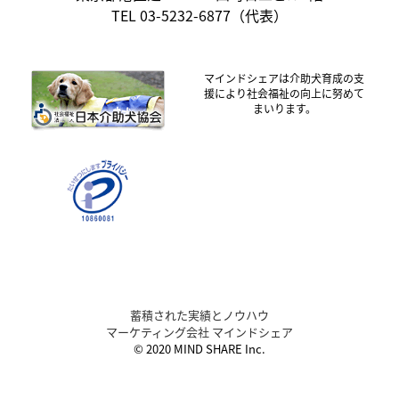
TEL 03-5232-6877（代表）
マインドシェアは介助犬育成の支
援により社会福祉の向上に努めて
まいります。
蓄積された実績とノウハウ
マーケティング会社 マインドシェア
© 2020 MIND SHARE Inc.