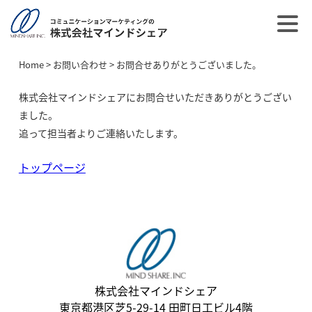
Home
>
お問い合わせ
>
お問合せありがとうございました。
株式会社マインドシェアにお問合せいただきありがとうござい
ました。
追って担当者よりご連絡いたします。
トップページ
株式会社マインドシェア
東京都港区芝5-29-14 田町日工ビル4階