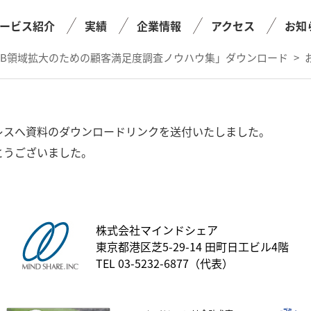
ービス紹介
実績
企業情報
アクセス
お知
oB領域拡大のための顧客満足度調査ノウハウ集」ダウンロード
>
レスへ資料のダウンロードリンクを送付いたしました。
とうございました。
株式会社マインドシェア
東京都港区芝5-29-14 田町日工ビル4階
TEL 03-5232-6877（代表）