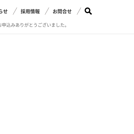
らせ
採用情報
お問合せ
お申込みありがとうございました。