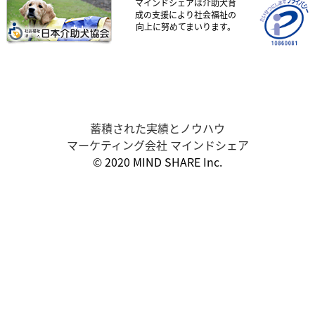
マインドシェアは介助犬育
成の支援により社会福祉の
向上に努めてまいります。
蓄積された実績とノウハウ
マーケティング会社 マインドシェア
© 2020 MIND SHARE Inc.