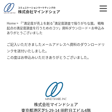
Home
>
「“満足度が売上を創る”満足度調査で陥りがちな罠。 戦略
起点の満足度調査を行うためのコツ」資料ダウンロード
>
お申込み
ありがとうございました
ご記入いただきましたメールアドレスへ資料のダウンロードリ
ンクを送付いたしました。
この度はお申込みいただきありがとうございました。
株式会社マインドシェア
東京都港区芝5-29-14 田町日工ビル4階