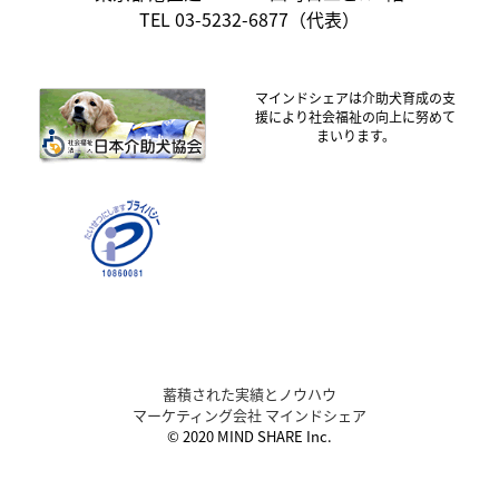
TEL 03-5232-6877（代表）
マインドシェアは介助犬育成の支
援により社会福祉の向上に努めて
まいります。
蓄積された実績とノウハウ
マーケティング会社 マインドシェア
© 2020 MIND SHARE Inc.