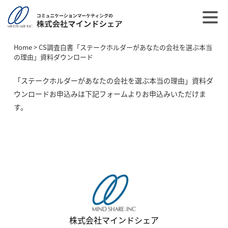
Home
>
CS調査白書「ステークホルダーがあなたの会社を選ぶ本当
の理由」資料ダウンロード
「ステークホルダーがあなたの会社を選ぶ本当の理由」資料ダ
ウンロードお申込みは下記フォームよりお申込みいただけま
す。
株式会社マインドシェア