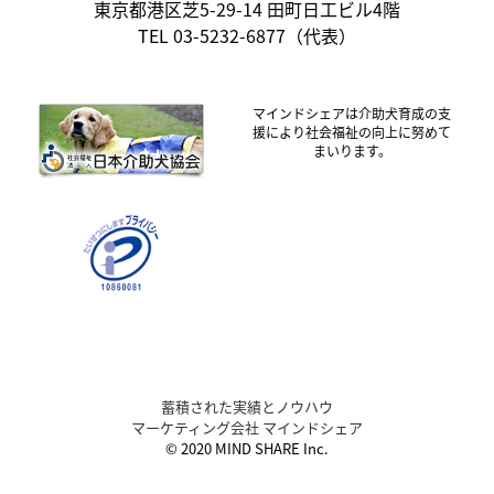
東京都港区芝5-29-14 田町日工ビル4階
TEL 03-5232-6877（代表）
マインドシェアは介助犬育成の支
援により社会福祉の向上に努めて
まいります。
蓄積された実績とノウハウ
マーケティング会社 マインドシェア
© 2020 MIND SHARE Inc.