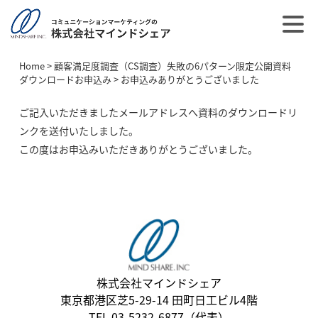
Home
>
顧客満足度調査（CS調査）失敗の6パターン限定公開資料
ダウンロードお申込み
>
お申込みありがとうございました
ご記入いただきましたメールアドレスへ資料のダウンロードリ
ンクを送付いたしました。
この度はお申込みいただきありがとうございました。
株式会社マインドシェア
東京都港区芝5-29-14 田町日工ビル4階
TEL 03-5232-6877（代表）