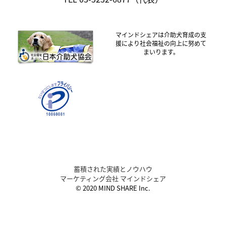
マインドシェアは介助犬育成の支
援により社会福祉の向上に努めて
まいります。
蓄積された実績とノウハウ
マーケティング会社 マインドシェア
© 2020 MIND SHARE Inc.