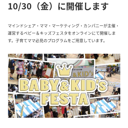
10/30（金）に開催します
マインドシェア・ママ・マーケティング・カンパニーが主催・
運営するベビー＆キッズフェスタをオンラインにて開催しま
す。子育てママ必見のプログラムをご用意しています。