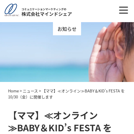
お知らせ
Home
>
ニュース
>
【ママ】≪オンライン≫BABY＆KID’s FESTA を
10/30（金）に開催します
【ママ】≪オンライン
≫BABY＆KID’s FESTA を