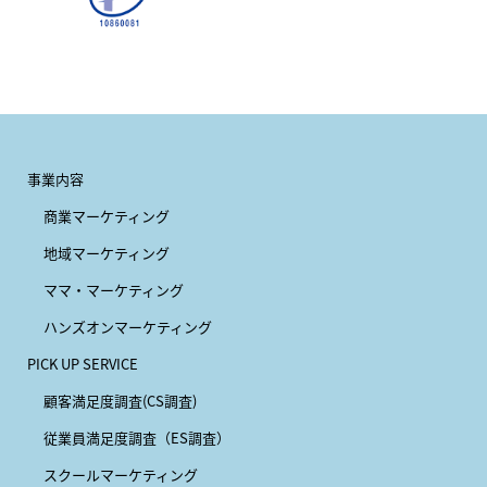
事業内容
商業マーケティング
地域マーケティング
ママ・マーケティング
ハンズオンマーケティング
PICK UP SERVICE
顧客満足度調査(CS調査)
従業員満足度調査（ES調査）
スクールマーケティング