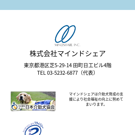
株式会社マインドシェア
東京都港区芝5-29-14 田町日工ビル4階
TEL 03-5232-6877（代表）
マインドシェアは介助犬育成の支
援により社会福祉の向上に努めて
まいります。