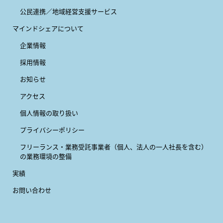
公民連携／地域経営支援サービス
マインドシェアについて
企業情報
採用情報
お知らせ
アクセス
個人情報の取り扱い
プライバシーポリシー
フリーランス・業務受託事業者
（個人、法人の一人社長を含む）
の業務環境の整備
実績
お問い合わせ