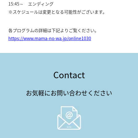
15:45～ エンディング
※スケジュールは変更となる可能性がございます。
各プログラムの詳細は下記よりご覧ください。
https://www.mama-no-wa.jp/online1030
Contact
お気軽にお問い合わせください