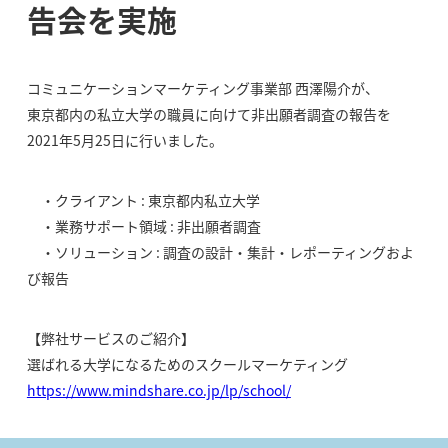
告会を実施
コミュニケーションマーケティング事業部 西澤陽介が、
東京都内の私立大学の職員に向けて非出願者調査の報告を
2021年5月25日に行いました。
・クライアント : 東京都内私立大学
・業務サポート領域 : 非出願者調査
・ソリューション : 調査の設計・集計・レポーティングおよ
び報告
【弊社サービスのご紹介】
選ばれる大学になるためのスクールマーケティング
https://www.mindshare.co.jp/lp/school/