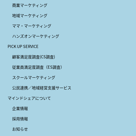
商業マーケティング
地域マーケティング
ママ・マーケティング
ハンズオンマーケティング
PICK UP SERVICE
顧客満足度調査(CS調査)
従業員満足度調査（ES調査）
スクールマーケティング
公民連携／地域経営支援サービス
マインドシェアについて
企業情報
採用情報
お知らせ