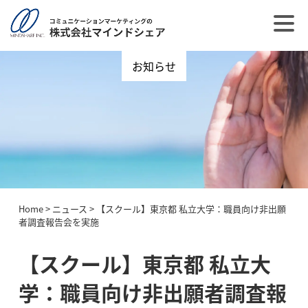
お知らせ
Home
>
ニュース
>
【スクール】東京都 私立大学：職員向け非出願
者調査報告会を実施
【スクール】東京都 私立大
学：職員向け非出願者調査報