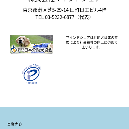
東京都港区芝5-29-14 田町日工ビル4階
TEL 03-5232-6877（代表）
マインドシェアは介助犬育成の支
援により社会福祉の向上に努めて
まいります。
事業内容