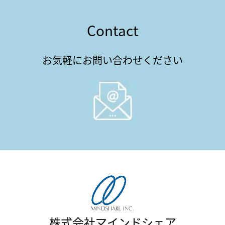
Contact
お気軽にお問い合わせください
株式会社マインドシェア