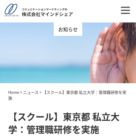
お知らせ
Home
>
ニュース
>
【スクール】東京都 私立大学：管理職研修を実
施
【スクール】東京都 私立大
学：管理職研修を実施