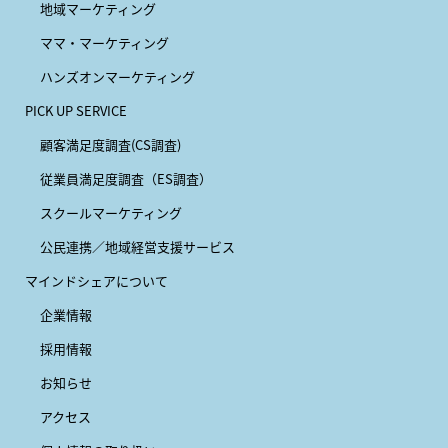
地域マーケティング
ママ・マーケティング
ハンズオンマーケティング
PICK UP SERVICE
顧客満足度調査(CS調査)
従業員満足度調査（ES調査）
スクールマーケティング
公民連携／地域経営支援サービス
マインドシェアについて
企業情報
採用情報
お知らせ
アクセス