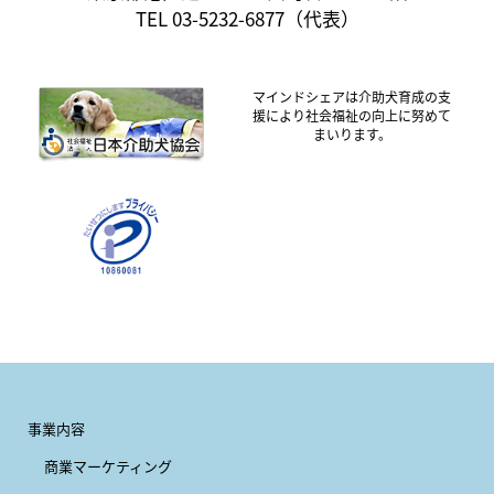
TEL 03-5232-6877（代表）
マインドシェアは介助犬育成の支
援により社会福祉の向上に努めて
まいります。
事業内容
商業マーケティング