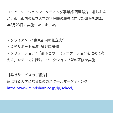
コミュニケーションマーケティング事業部 西澤陽介、柳しおん
が、東京都内の私立大学の管理職の職員に向けた研修を2021
年8月23日に実施いたしました。
・クライアント : 東京都内の私立大学
・業務サポート領域 : 管理職研修
・ソリューション : 「部下とのコミュニケーションを改めて考
える」をテーマに講演・ワークショップ型の研修を実施
【弊社サービスのご紹介】
選ばれる大学になるためのスクールマーケティング
https://www.mindshare.co.jp/lp/school/