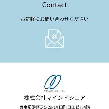
Contact
お気軽にお問い合わせください
株式会社マインドシェア
東京都港区芝5-29-14 田町日工ビル4階