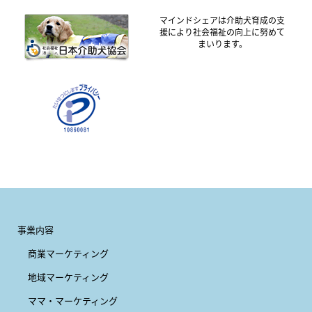
マインドシェアは介助犬育成の支
援により社会福祉の向上に努めて
まいります。
事業内容
商業マーケティング
地域マーケティング
ママ・マーケティング