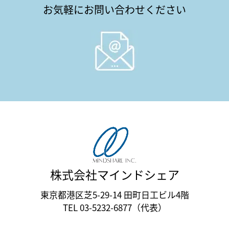
お気軽にお問い合わせください
株式会社マインドシェア
東京都港区芝5-29-14 田町日工ビル4階
TEL 03-5232-6877（代表）