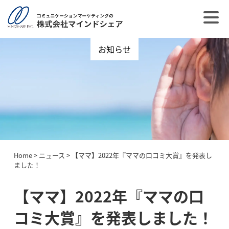
お知らせ
Home
>
ニュース
>
【ママ】2022年『ママの口コミ大賞』を発表し
ました！
【ママ】2022年『ママの口
コミ大賞』を発表しました！