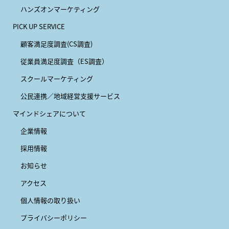
ハンズオンマーケティング
PICK UP SERVICE
顧客満足度調査(CS調査)
従業員満足度調査（ES調査）
スクールマーケティング
公民連携／地域経営支援サービス
マインドシェアについて
企業情報
採用情報
お知らせ
アクセス
個人情報の取り扱い
プライバシーポリシー