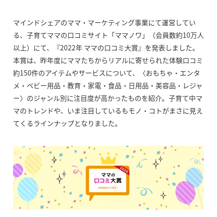
マインドシェアのママ・マーケティング事業にて運営してい
る、子育てママの口コミサイト「ママノワ」（会員数約10万人
以上）にて、『2022年 ママの口コミ大賞』を発表しました。
本賞は、昨年度にママたちからリアルに寄せられた体験口コミ
約150件のアイテムやサービスについて、〈おもちゃ・エンタ
メ・ベビー用品・教育・家電・食品・日用品・美容品・レジャ
ー〉のジャンル別に注目度が高かったものを紹介。子育て中マ
マのトレンドや、いま注目しているもモノ・コトがまさに見え
てくるラインナップとなりました。