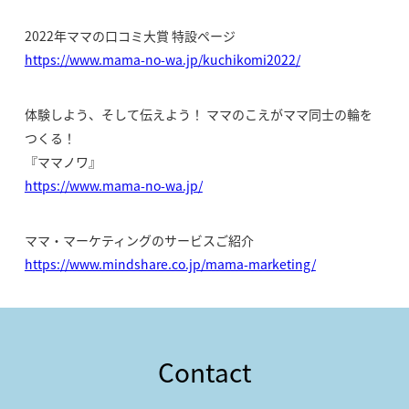
2022年ママの口コミ大賞 特設ページ
https://www.mama-no-wa.jp/kuchikomi2022/
体験しよう、そして伝えよう！ ママのこえがママ同士の輪を
つくる！
『ママノワ』
https://www.mama-no-wa.jp/
ママ・マーケティングのサービスご紹介
https://www.mindshare.co.jp/mama-marketing/
Contact