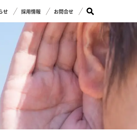
らせ
採用情報
お問合せ