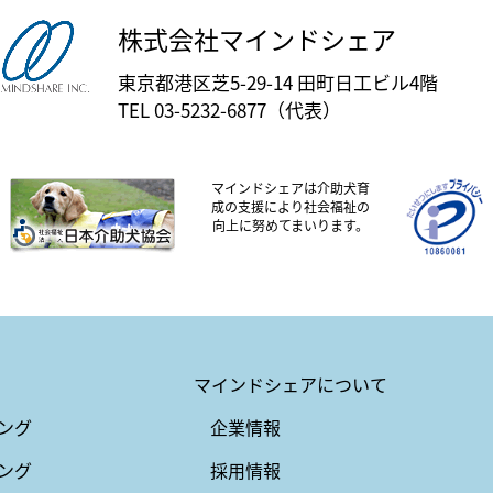
株式会社マインドシェア
東京都港区芝5-29-14 田町日工ビル4階
TEL 03-5232-6877（代表）
マインドシェアは介助犬育
成の支援により社会福祉の
向上に努めてまいります。
マインドシェアについて
ング
企業情報
ング
採用情報