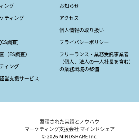
ィング
お知らせ
ケティング
アクセス
個人情報の取り扱い
CS調査)
プライバシーポリシー
査（ES調査）
フリーランス・業務受託事業者
（個人、法人の一人社長を含む）
ティング
の業務環境の整備
経営支援サービス
蓄積された実績とノウハウ
マーケティング支援会社 マインドシェア
© 2026 MINDSHARE Inc.