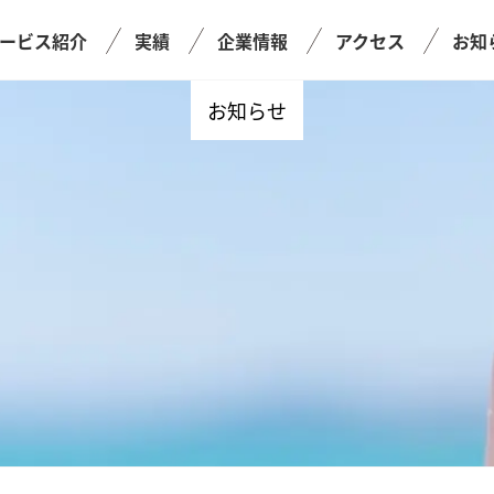
ービス紹介
実績
企業情報
アクセス
お知
お知らせ