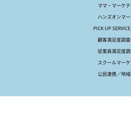
ママ・マーケテ
ハンズオンマー
PICK UP SERVICE
顧客満足度調査(
従業員満足度調
スクールマーケ
公民連携／地域