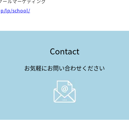
クールマーケティング
jp/lp/school/
Contact
お気軽にお問い合わせください