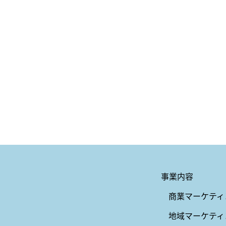
事業内容
商業マーケティ
地域マーケティ