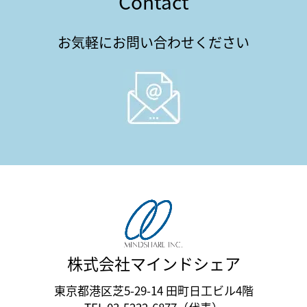
Contact
お気軽にお問い合わせください
株式会社マインドシェア
東京都港区芝5-29-14 田町日工ビル4階