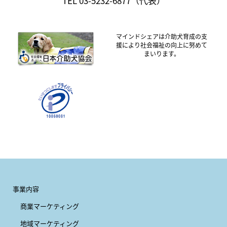
TEL 03-5232-6877（代表）
マインドシェアは介助犬育成の支
援により社会福祉の向上に努めて
まいります。
事業内容
商業マーケティング
地域マーケティング