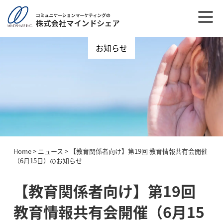
お知らせ
Home
>
ニュース
>
【教育関係者向け】第19回 教育情報共有会開催
（6月15日）のお知らせ
【教育関係者向け】第19回
教育情報共有会開催（6月15