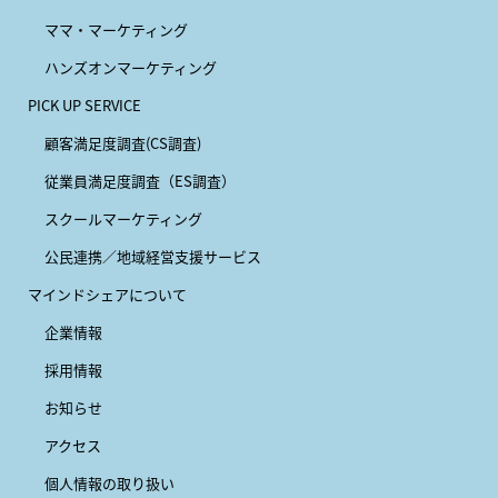
ママ・マーケティング
ハンズオンマーケティング
PICK UP SERVICE
顧客満足度調査(CS調査)
従業員満足度調査（ES調査）
スクールマーケティング
公民連携／地域経営支援サービス
マインドシェアについて
企業情報
採用情報
お知らせ
アクセス
個人情報の取り扱い