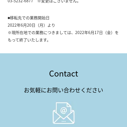
03-5232-6877 ※変更はございません。
■移転先での業務開始日
2022年6月20日（月）より
※現所在地での業務につきましては、2022年6月17日（金）を
もって終了いたします。
Contact
お気軽にお問い合わせください