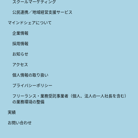
スクールマーケティング
公民連携／地域経営支援サービス
マインドシェアについて
企業情報
採用情報
お知らせ
アクセス
個人情報の取り扱い
プライバシーポリシー
フリーランス・業務受託事業者
（個人、法人の一人社長を含む）
の業務環境の整備
実績
お問い合わせ