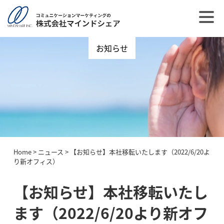
お知らせ
Home
>
ニュース
>
【お知らせ】本社移転いたします（2022/6/20よ
り新オフィス）
【お知らせ】本社移転いたし
ます（2022/6/20より新オフ