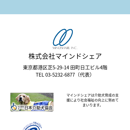
株式会社マインドシェア
東京都港区芝5-29-14 田町日工ビル4階
TEL 03-5232-6877（代表）
マインドシェアは介助犬育成の支
援により社会福祉の向上に努めて
まいります。