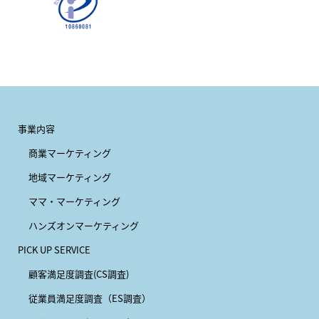
事業内容
商業マーケティング
地域マーケティング
ママ・マーケティング
ハンズオンマーケティング
PICK UP SERVICE
顧客満足度調査(CS調査)
従業員満足度調査（ES調査）