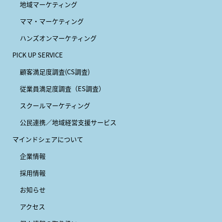
地域マーケティング
ママ・マーケティング
ハンズオンマーケティング
PICK UP SERVICE
顧客満足度調査(CS調査)
従業員満足度調査（ES調査）
スクールマーケティング
公民連携／地域経営支援サービス
マインドシェアについて
企業情報
採用情報
お知らせ
アクセス