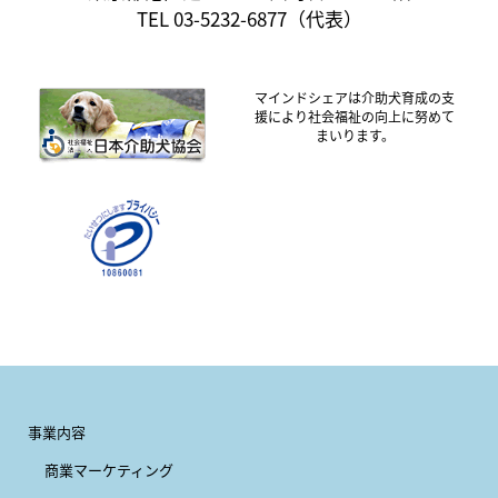
TEL 03-5232-6877（代表）
マインドシェアは介助犬育成の支
援により社会福祉の向上に努めて
まいります。
事業内容
商業マーケティング