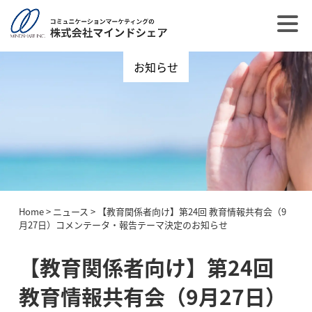
お知らせ
Home
>
ニュース
>
【教育関係者向け】第24回 教育情報共有会（9
月27日）コメンテータ・報告テーマ決定のお知らせ
【教育関係者向け】第24回
教育情報共有会（9月27日）