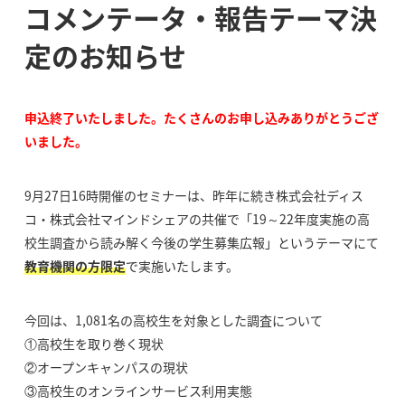
コメンテータ・報告テーマ決
定のお知らせ
申込終了いたしました。たくさんのお申し込みありがとうござ
いました。
9月27日16時開催のセミナーは、昨年に続き株式会社ディス
コ・株式会社マインドシェアの共催で「19～22年度実施の高
校生調査から読み解く今後の学生募集広報」というテーマにて
教育機関の方限定
で実施いたします。
今回は、1,081名の高校生を対象とした調査について
①高校生を取り巻く現状
②オープンキャンパスの現状
③高校生のオンラインサービス利用実態