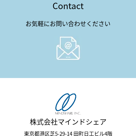
Contact
お気軽にお問い合わせください
株式会社マインドシェア
東京都港区芝5-29-14 田町日工ビル4階