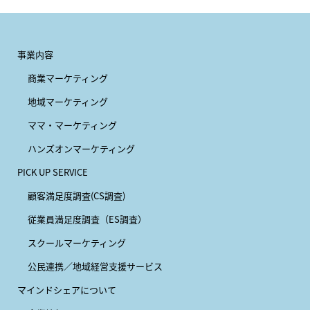
事業内容
商業マーケティング
地域マーケティング
ママ・マーケティング
ハンズオンマーケティング
PICK UP SERVICE
顧客満足度調査(CS調査)
従業員満足度調査（ES調査）
スクールマーケティング
公民連携／地域経営支援サービス
マインドシェアについて