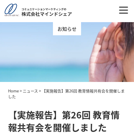
お知らせ
Home
>
ニュース
>
【実施報告】第26回 教育情報共有会を開催しま
した
【実施報告】第26回 教育情
報共有会を開催しました