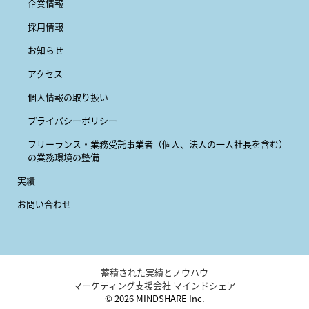
企業情報
採用情報
お知らせ
アクセス
個人情報の取り扱い
プライバシーポリシー
フリーランス・業務受託事業者
（個人、法人の一人社長を含む）
の業務環境の整備
実績
お問い合わせ
蓄積された実績とノウハウ
マーケティング支援会社 マインドシェア
© 2026 MINDSHARE Inc.