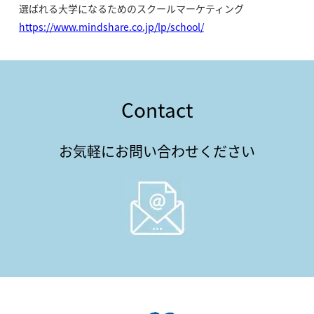
選ばれる大学になるためのスクールマーケティング
https://www.mindshare.co.jp/lp/school/
Contact
お気軽にお問い合わせください