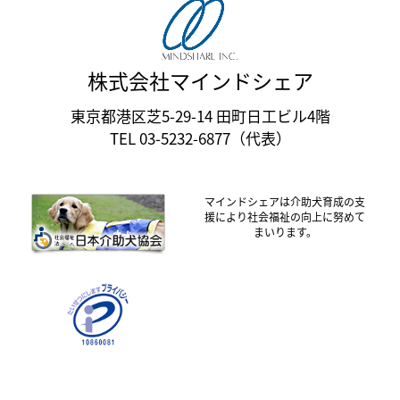
株式会社マインドシェア
東京都港区芝5-29-14 田町日工ビル4階
TEL 03-5232-6877（代表）
マインドシェアは介助犬育成の支
援により社会福祉の向上に努めて
まいります。