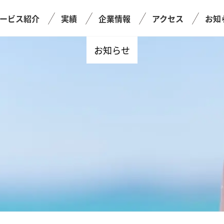
ービス紹介
実績
企業情報
アクセス
お知
お知らせ