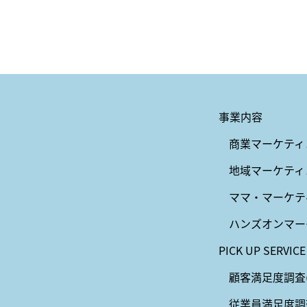
事業内容
商業マーケティ
地域マーケティ
ママ・マーケテ
ハンズオンマー
PICK UP SERVICE
顧客満足度調査(
従業員満足度調