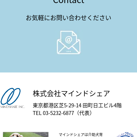
お気軽にお問い合わせください
株式会社マインドシェア
東京都港区芝5-29-14 田町日工ビル4階
TEL 03-5232-6877（代表）
マインドシェアは介助犬育