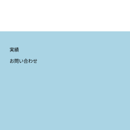
実績
お問い合わせ