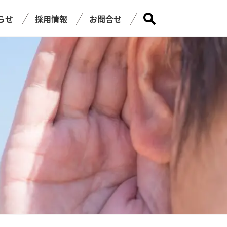
らせ
採用情報
お問合せ