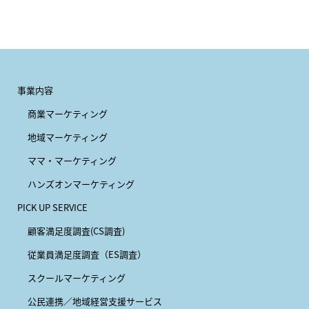
事業内容
商業マーケティング
地域マーケティング
ママ・マーケティング
ハンズオンマーケティング
PICK UP SERVICE
顧客満足度調査(CS調査)
従業員満足度調査（ES調査）
スクールマーケティング
公民連携／地域経営支援サービス