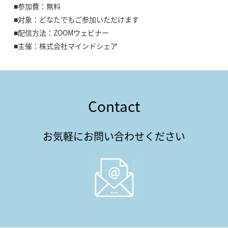
■参加費：無料
■対象：どなたでもご参加いただけます
■配信方法：ZOOMウェビナー
■主催：株式会社マインドシェア
Contact
お気軽にお問い合わせください