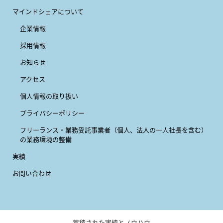
マインドシェアについて
企業情報
採用情報
お知らせ
アクセス
個人情報の取り扱い
プライバシーポリシー
フリーランス・業務受託事業者
（個人、法人の一人社長を含む）
の業務環境の整備
実績
お問い合わせ
蓄積された実績とノウハウ