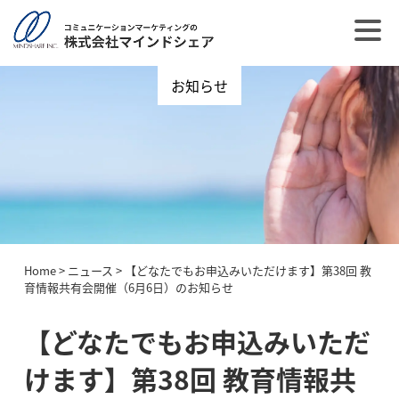
お知らせ
Home
>
ニュース
>
【どなたでもお申込みいただけます】第38回 教
育情報共有会開催（6月6日）のお知らせ
【どなたでもお申込みいただ
けます】第38回 教育情報共