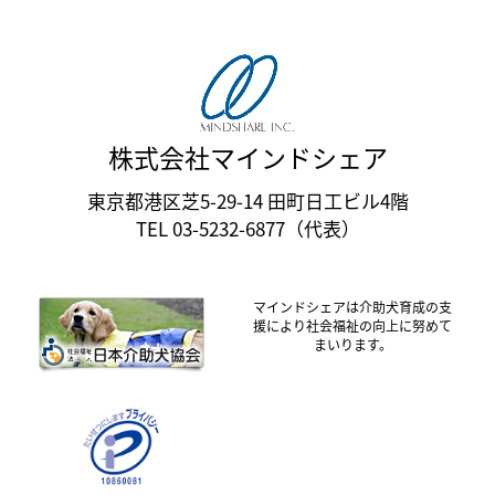
株式会社マインドシェア
東京都港区芝5-29-14 田町日工ビル4階
TEL 03-5232-6877（代表）
マインドシェアは介助犬育成の支
援により社会福祉の向上に努めて
まいります。