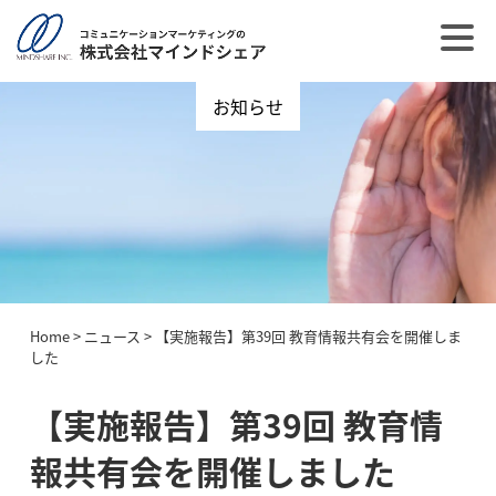
お知らせ
Home
>
ニュース
>
【実施報告】第39回 教育情報共有会を開催しま
した
【実施報告】第39回 教育情
報共有会を開催しました