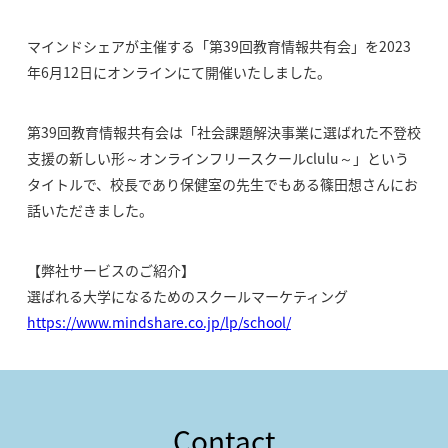
マインドシェアが主催する「第39回教育情報共有会」を2023
年6月12日にオンラインにて開催いたしました。
第39回教育情報共有会は「社会課題解決事業に選ばれた不登校
支援の新しい形～オンラインフリースクールclulu～」という
タイトルで、校長であり保健室の先生でもある篠田想さんにお
話いただきました。
【弊社サービスのご紹介】
選ばれる大学になるためのスクールマーケティング
https://www.mindshare.co.jp/lp/school/
Contact