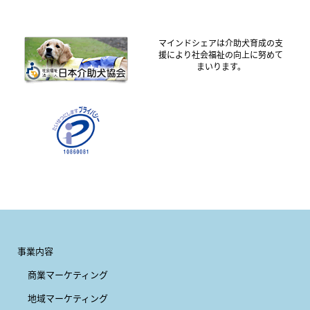
マインドシェアは介助犬育成の支
援により社会福祉の向上に努めて
まいります。
事業内容
商業マーケティング
地域マーケティング