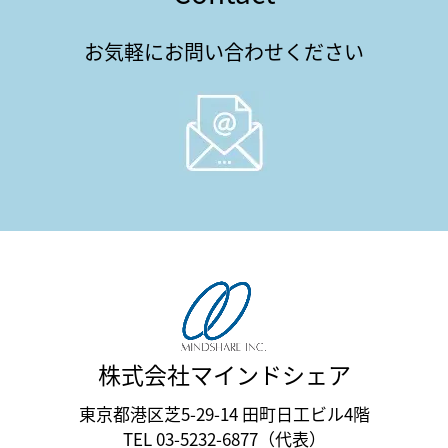
お気軽にお問い合わせください
株式会社マインドシェア
東京都港区芝5-29-14 田町日工ビル4階
TEL 03-5232-6877（代表）