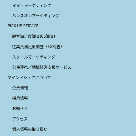
ママ・マーケティング
ハンズオンマーケティング
PICK UP SERVICE
顧客満足度調査(CS調査)
従業員満足度調査（ES調査）
スクールマーケティング
公民連携／地域経営支援サービス
マインドシェアについて
企業情報
採用情報
お知らせ
アクセス
個人情報の取り扱い