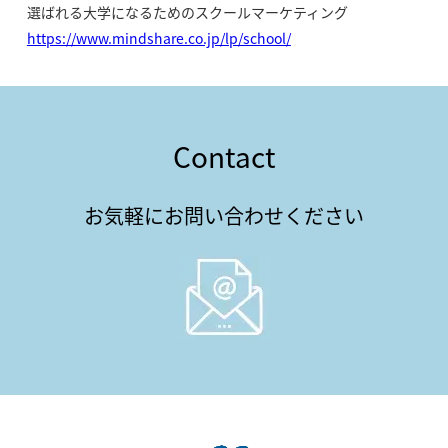
選ばれる大学になるためのスクールマーケティング
https://www.mindshare.co.jp/lp/school/
Contact
お気軽にお問い合わせください