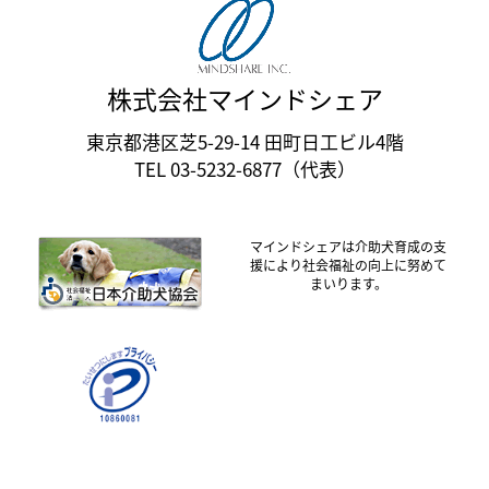
株式会社マインドシェア
東京都港区芝5-29-14 田町日工ビル4階
TEL 03-5232-6877（代表）
マインドシェアは介助犬育成の支
援により社会福祉の向上に努めて
まいります。