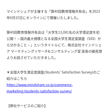
マインドシェアが主催する「第40回教育情報共有会」を2023
年6月15日にオンラインにて開催いたしました。
第40回教育情報共有会は「大学生13,081名の大学満足度を初
公開！～国内最大規模となる全国大学生満足度調査（SSS）か
ら分かること～」というタイトルにて、株式会社マインドシェ
ア マーケティングリサーチ&コンサルティング室 室長の細見潤
よりお話させていただきました。
▼全国大学生満足度調査(Students’ Satisfaction Survey)のご
紹介はこちら
https://www.mindshare.co.jp/commerce-
marketing/students-satisfaction-survey/
【弊社サービスのご紹介】