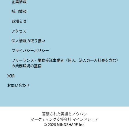
企業情報
採用情報
お知らせ
アクセス
個人情報の取り扱い
プライバシーポリシー
フリーランス・業務受託事業者
（個人、法人の一人社長を含む）
の業務環境の整備
実績
お問い合わせ
蓄積された実績とノウハウ
マーケティング支援会社 マインドシェア
© 2026 MINDSHARE Inc.