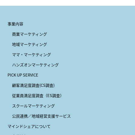
事業内容
商業マーケティング
地域マーケティング
ママ・マーケティング
ハンズオンマーケティング
PICK UP SERVICE
顧客満足度調査(CS調査)
従業員満足度調査（ES調査）
スクールマーケティング
公民連携／地域経営支援サービス
マインドシェアについて