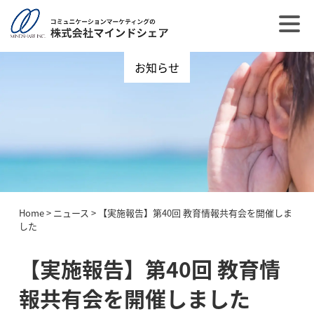
お知らせ
Home
>
ニュース
>
【実施報告】第40回 教育情報共有会を開催しま
した
【実施報告】第40回 教育情
報共有会を開催しました