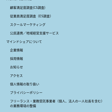
顧客満足度調査(CS調査)
従業員満足度調査（ES調査）
スクールマーケティング
公民連携／地域経営支援サービス
マインドシェアについて
企業情報
採用情報
お知らせ
アクセス
個人情報の取り扱い
プライバシーポリシー
フリーランス・業務受託事業者
（個人、法人の一人社長を含む）
の業務環境の整備