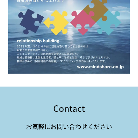
Contact
お気軽にお問い合わせください