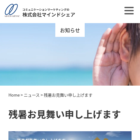
お知らせ
Home
>
ニュース
>
残暑お見舞い申し上げます
残暑お見舞い申し上げます