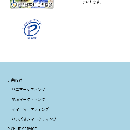
まいります。
事業内容
商業マーケティング
地域マーケティング
ママ・マーケティング
ハンズオンマーケティング
PICK UP SERVICE