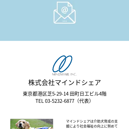
株式会社マインドシェア
東京都港区芝5-29-14 田町日工ビル4階
TEL 03-5232-6877（代表）
マインドシェアは介助犬育成の支
援により社会福祉の向上に努めて