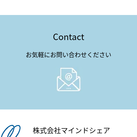
Contact
お気軽にお問い合わせください
株式会社マインドシェア