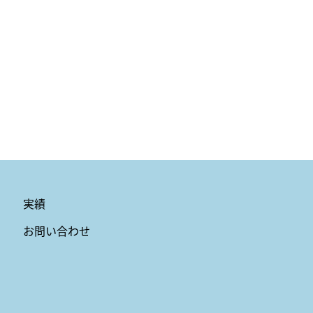
実績
お問い合わせ