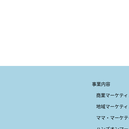
事業内容
商業マーケティ
地域マーケティ
ママ・マーケテ
ハンズオンマー