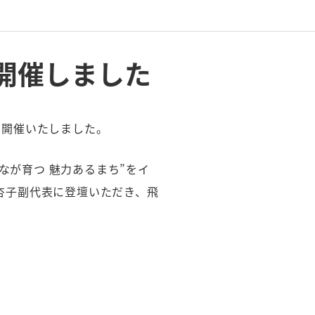
を開催しました
て開催いたしました。
なが育つ 魅力あるまち”をイ
所杏子副代表に登壇いただき、飛