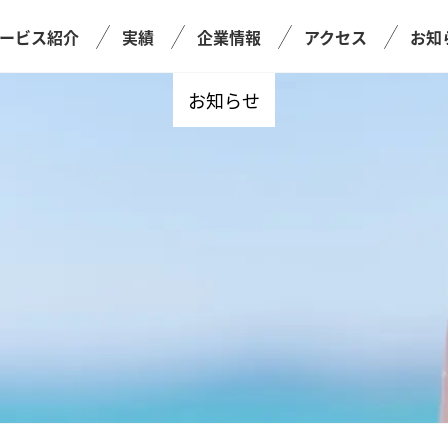
ービス紹介
実績
企業情報
アクセス
お知
お知らせ