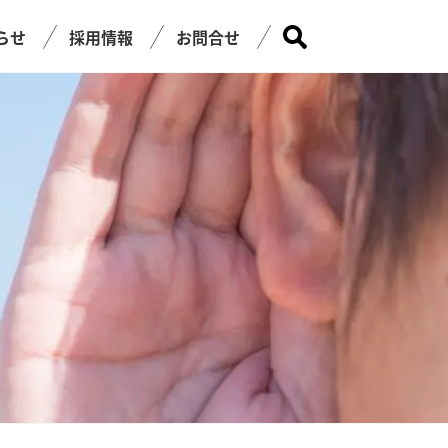
らせ
採用情報
お問合せ