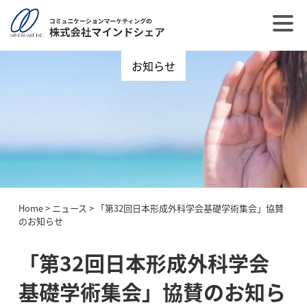
お知らせ
Home
>
ニュース
>
「第32回日本形成外科学会基礎学術集会」協賛
のお知らせ
「第32回日本形成外科学会
基礎学術集会」協賛のお知ら