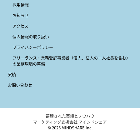
採用情報
お知らせ
アクセス
個人情報の取り扱い
プライバシーポリシー
フリーランス・業務受託事業者
（個人、法人の一人社長を含む）
の業務環境の整備
実績
お問い合わせ
蓄積された実績とノウハウ
マーケティング支援会社 マインドシェア
© 2026 MINDSHARE Inc.