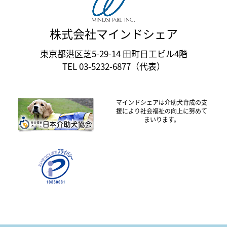
株式会社マインドシェア
東京都港区芝5-29-14 田町日工ビル4階
TEL 03-5232-6877（代表）
マインドシェアは介助犬育成の支
援により社会福祉の向上に努めて
まいります。