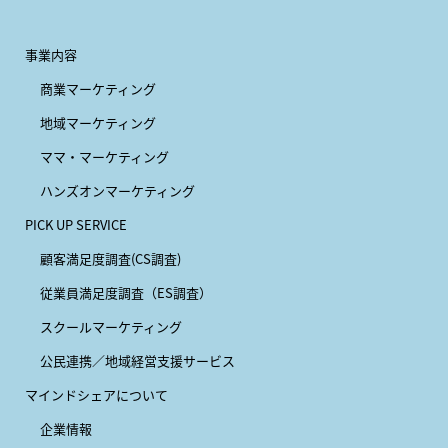
事業内容
商業マーケティング
地域マーケティング
ママ・マーケティング
ハンズオンマーケティング
PICK UP SERVICE
顧客満足度調査(CS調査)
従業員満足度調査（ES調査）
スクールマーケティング
公民連携／地域経営支援サービス
マインドシェアについて
企業情報