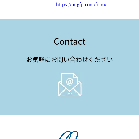
：
https://m-gfp.com/form/
Contact
お気軽にお問い合わせください