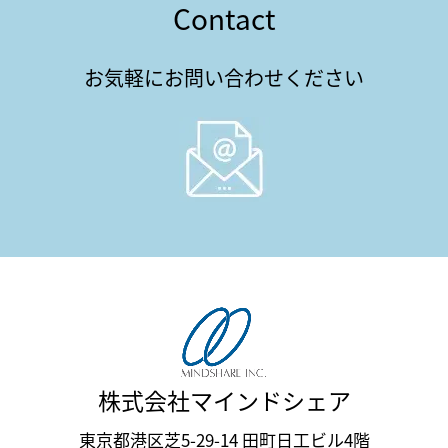
Contact
お気軽にお問い合わせください
株式会社マインドシェア
東京都港区芝5-29-14 田町日工ビル4階