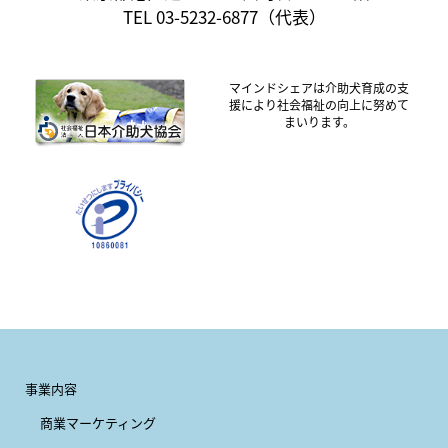
TEL 03-5232-6877（代表）
マインドシェアは介助犬育成の支
援により社会福祉の向上に努めて
まいります。
事業内容
商業マーケティング