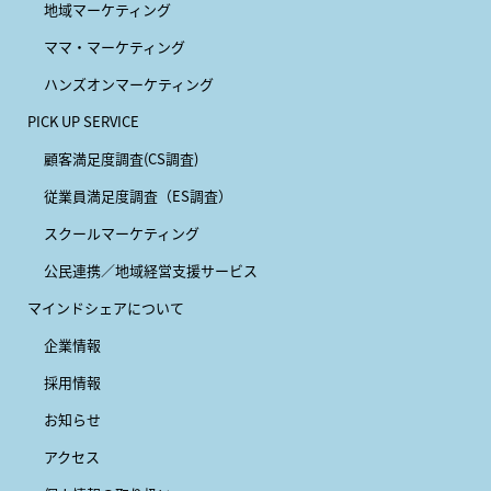
地域マーケティング
ママ・マーケティング
ハンズオンマーケティング
PICK UP SERVICE
顧客満足度調査(CS調査)
従業員満足度調査（ES調査）
スクールマーケティング
公民連携／地域経営支援サービス
マインドシェアについて
企業情報
採用情報
お知らせ
アクセス