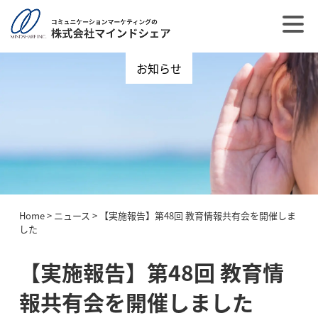
お知らせ
Home
>
ニュース
>
【実施報告】第48回 教育情報共有会を開催しま
した
【実施報告】第48回 教育情
報共有会を開催しました