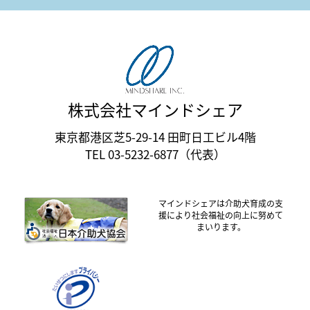
株式会社マインドシェア
東京都港区芝5-29-14 田町日工ビル4階
TEL 03-5232-6877（代表）
マインドシェアは介助犬育成の支
援により社会福祉の向上に努めて
まいります。