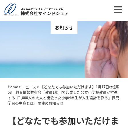
お知らせ
Home
>
ニュース
>
【どなたでも参加いただけます】1月17日(水)第
58回教育情報共有会「教員1年目で起業した公立小学校教員が推進
する『1,000人の大人と出会った小学4年生が人生設計を作る』探究
学習の中身とは」開催のお知らせ
【どなたでも参加いただけま