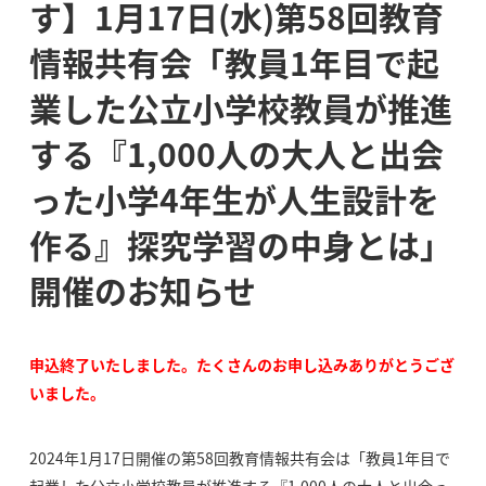
す】1月17日(水)第58回教育
情報共有会「教員1年目で起
業した公立小学校教員が推進
する『1,000人の大人と出会
った小学4年生が人生設計を
作る』探究学習の中身とは」
開催のお知らせ
申込終了いたしました。たくさんのお申し込みありがとうござ
いました。
2024年1月17日開催の第58回教育情報共有会は「教員1年目で
起業した公立小学校教員が推進する『1,000人の大人と出会っ