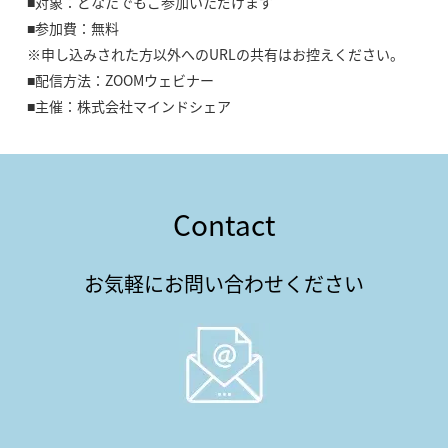
■対象：どなたでもご参加いただけます
■参加費：無料
※申し込みされた方以外へのURLの共有はお控えください。
■配信方法：ZOOMウェビナー
■主催：株式会社マインドシェア
Contact
お気軽にお問い合わせください