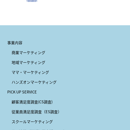
事業内容
商業マーケティング
地域マーケティング
ママ・マーケティング
ハンズオンマーケティング
PICK UP SERVICE
顧客満足度調査(CS調査)
従業員満足度調査（ES調査）
スクールマーケティング