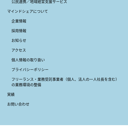
公民連携／地域経営支援サービス
マインドシェアについて
企業情報
採用情報
お知らせ
アクセス
個人情報の取り扱い
プライバシーポリシー
フリーランス・業務受託事業者
（個人、法人の一人社長を含む）
の業務環境の整備
実績
お問い合わせ