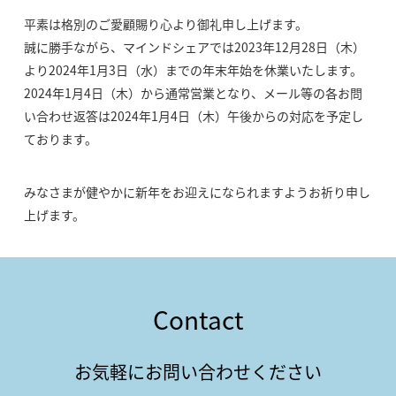
平素は格別のご愛顧賜り心より御礼申し上げます。
誠に勝手ながら、マインドシェアでは2023年12月28日（木）
より2024年1月3日（水）までの年末年始を休業いたします。
2024年1月4日（木）から通常営業となり、メール等の各お問
い合わせ返答は2024年1月4日（木）午後からの対応を予定し
ております。
みなさまが健やかに新年をお迎えになられますようお祈り申し
上げます。
Contact
お気軽にお問い合わせください