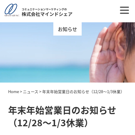
お知らせ
Home
>
ニュース
>
年末年始営業日のお知らせ（12/28〜1/3休業）
年末年始営業日のお知らせ
（12/28〜1/3休業）