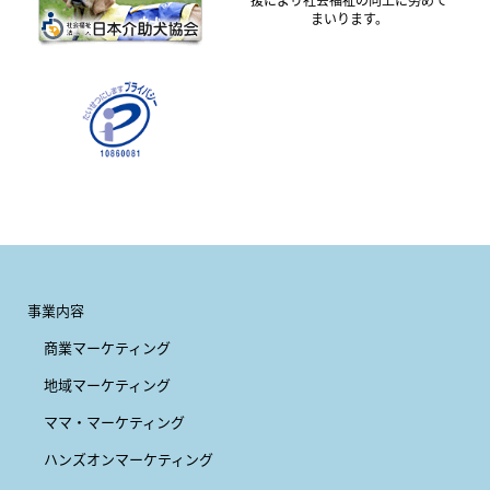
まいります。
事業内容
商業マーケティング
地域マーケティング
ママ・マーケティング
ハンズオンマーケティング