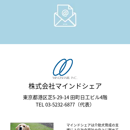
株式会社マインドシェア
東京都港区芝5-29-14 田町日工ビル4階
TEL 03-5232-6877（代表）
マインドシェアは介助犬育成の支
援により社会福祉の向上に努めて