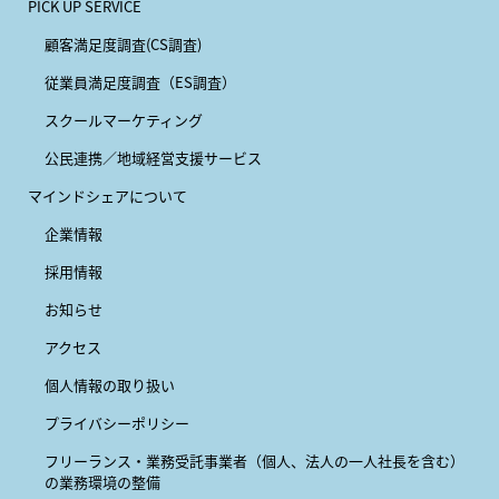
PICK UP SERVICE
顧客満足度調査(CS調査)
従業員満足度調査（ES調査）
スクールマーケティング
公民連携／地域経営支援サービス
マインドシェアについて
企業情報
採用情報
お知らせ
アクセス
個人情報の取り扱い
プライバシーポリシー
フリーランス・業務受託事業者
（個人、法人の一人社長を含む）
の業務環境の整備