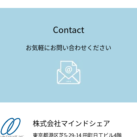
Contact
お気軽にお問い合わせください
株式会社マインドシェア
東京都港区芝5-29-14 田町日工ビル4階