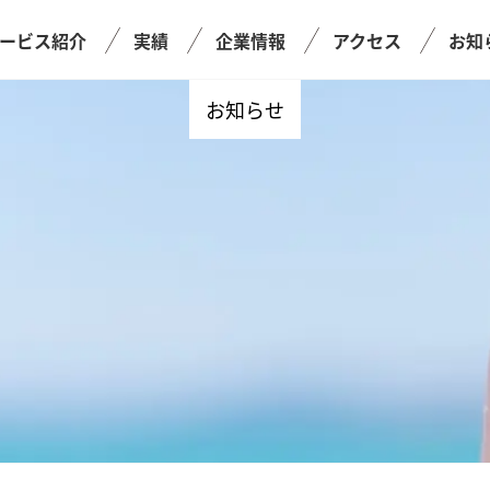
ービス紹介
実績
企業情報
アクセス
お知
お知らせ