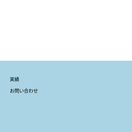
実績
お問い合わせ