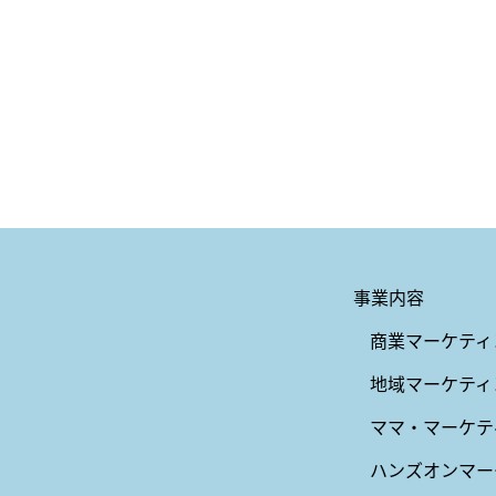
事業内容
商業マーケティ
地域マーケティ
ママ・マーケテ
ハンズオンマー