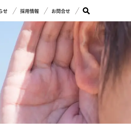
らせ
採用情報
お問合せ