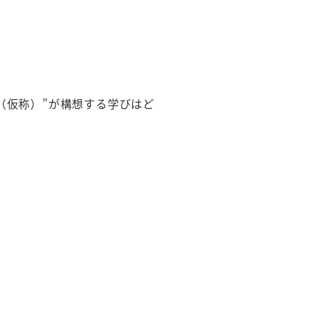
（仮称）”が構想する学びはど