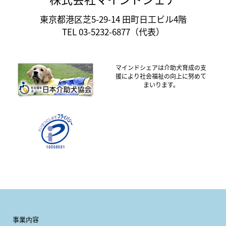
東京都港区芝5-29-14 田町日工ビル4階
TEL 03-5232-6877（代表）
マインドシェアは介助犬育成の支
援により社会福祉の向上に努めて
まいります。
事業内容