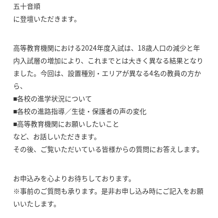
五十音順
に登壇いただきます。
高等教育機関における2024年度入試は、18歳人口の減少と年
内入試層の増加により、これまでとは大きく異なる結果となり
ました。今回は、設置種別・エリアが異なる4名の教員の方か
ら、
■各校の進学状況について
■各校の進路指導／生徒・保護者の声の変化
■高等教育機関にお願いしたいこと
など、お話しいただきます。
その後、ご覧いただいている皆様からの質問にお答えします。
お申込みを心よりお待ちしております。
※事前のご質問も承ります。是非お申し込み時にご記入をお願
いいたします。