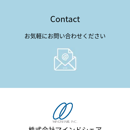
Contact
お気軽にお問い合わせください
株式会社マインドシェア