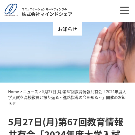
お知らせ
Home
>
ニュース
>
5月27日(月)第67回教育情報共有会「2024年度大
学入試を高校教員と振り返る～進路指導の今を知る～」開催のお知
らせ
5月27日(月)第67回教育情報
共有会「2024年度大学入試