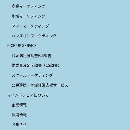
商業マーケティング
地域マーケティング
ママ・マーケティング
ハンズオンマーケティング
PICK UP SERVICE
顧客満足度調査(CS調査)
従業員満足度調査（ES調査）
スクールマーケティング
公民連携／地域経営支援サービス
マインドシェアについて
企業情報
採用情報
お知らせ