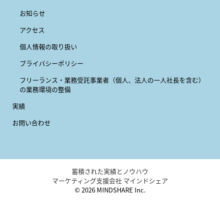
お知らせ
アクセス
個人情報の取り扱い
プライバシーポリシー
フリーランス・業務受託事業者
（個人、法人の一人社長を含む）
の業務環境の整備
実績
お問い合わせ
蓄積された実績とノウハウ
マーケティング支援会社 マインドシェア
© 2026 MINDSHARE Inc.