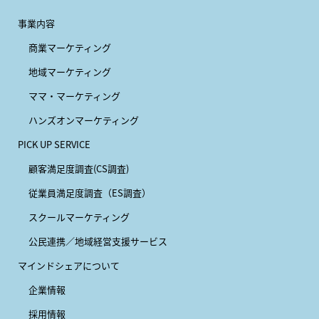
事業内容
商業マーケティング
地域マーケティング
ママ・マーケティング
ハンズオンマーケティング
PICK UP SERVICE
顧客満足度調査(CS調査)
従業員満足度調査（ES調査）
スクールマーケティング
公民連携／地域経営支援サービス
マインドシェアについて
企業情報
採用情報