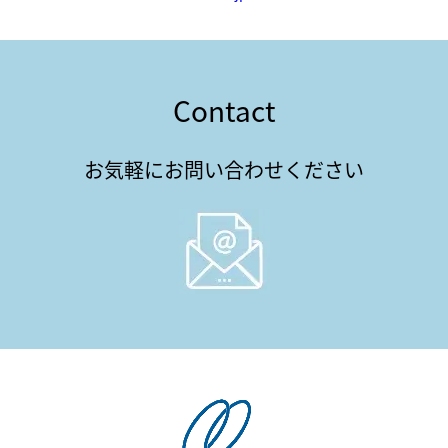
Contact
お気軽にお問い合わせください