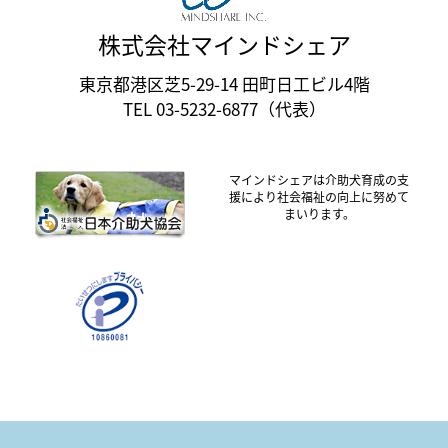
株式会社マインドシェア
東京都港区芝5-29-14 田町日工ビル4階
TEL 03-5232-6877（代表）
マインドシェアは介助犬育成の支
援により社会福祉の向上に努めて
まいります。