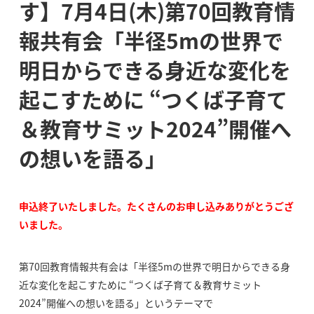
す】7月4日(木)第70回教育情
報共有会「半径5mの世界で
明日からできる身近な変化を
起こすために “つくば子育て
＆教育サミット2024”開催へ
の想いを語る」
申込終了いたしました。たくさんのお申し込みありがとうござ
いました。
第70回教育情報共有会は「半径5mの世界で明日からできる身
近な変化を起こすために “つくば子育て＆教育サミット
2024”開催への想いを語る」というテーマで