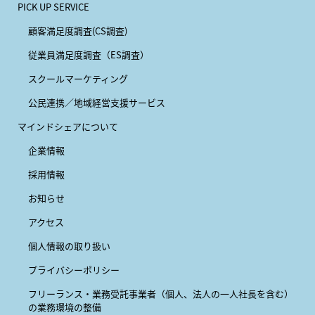
PICK UP SERVICE
顧客満足度調査(CS調査)
従業員満足度調査（ES調査）
スクールマーケティング
公民連携／地域経営支援サービス
マインドシェアについて
企業情報
採用情報
お知らせ
アクセス
個人情報の取り扱い
プライバシーポリシー
フリーランス・業務受託事業者
（個人、法人の一人社長を含む）
の業務環境の整備