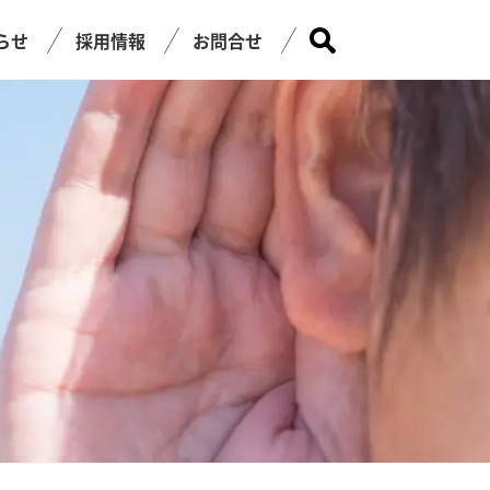
らせ
採用情報
お問合せ