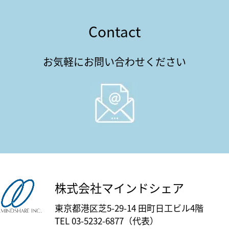
Contact
お気軽にお問い合わせください
株式会社マインドシェア
東京都港区芝5-29-14 田町日工ビル4階
TEL 03-5232-6877（代表）