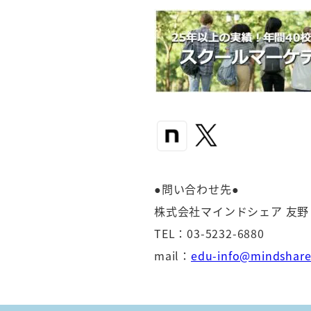
●問い合わせ先●
株式会社マインドシェア 友
TEL：03-5232-6880
mail：
edu-info@mindshare.