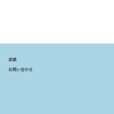
実績
お問い合わせ