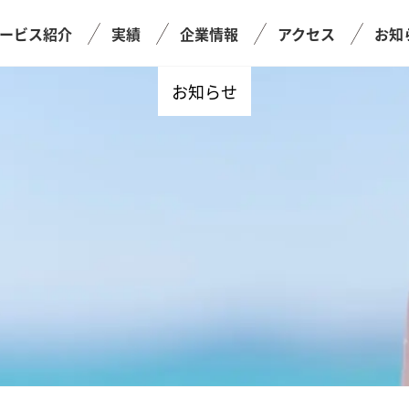
ービス紹介
実績
企業情報
アクセス
お知
お知らせ