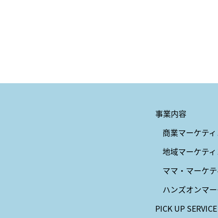
事業内容
商業マーケティ
地域マーケティ
ママ・マーケテ
ハンズオンマー
PICK UP SERVICE