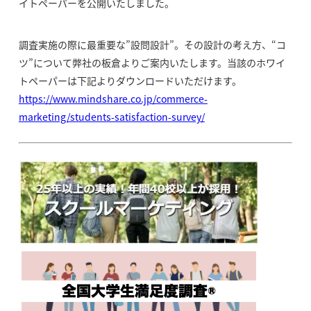
イトペーパーを公開いたしました。
調査実施の際に最重要な”設問設計”。その設計の考え方、“コ
ツ”について弊社の板倉よりご案内いたします。当該のホワイ
トペーパーは下記よりダウンロードいただけます。
https://www.mindshare.co.jp/commerce-
marketing/students-satisfaction-survey/