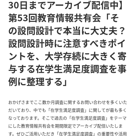
30日までアーカイブ配信中】
第53回教育情報共有会「そ
の設問設計で本当に大丈夫？
設問設計時に注意すべきポイ
ントを、大学存続に大きく寄
与する在学生満足度調査を事
例に整理する」
おかげさまでここ数か月調査に関するお問い合わせを多くいた
だいており、中でも「在学生満足度調査」に関してが最も多く
なっております。そこで過去の「在学生満足度調査」をテーマ
にした教育情報共有会を期間限定でアーカイブ配信いたしま
す。ぜひご活用いただき「在学生満足度調査」の重要性や活用