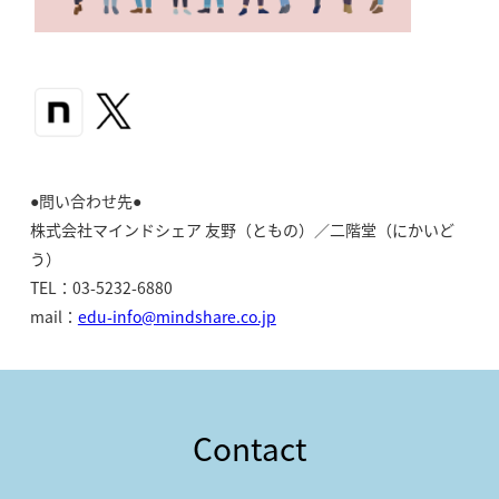
●問い合わせ先●
株式会社マインドシェア 友野（ともの）／二階堂（にかいど
う）
TEL：03-5232-6880
mail：
edu-info@mindshare.co.jp
Contact