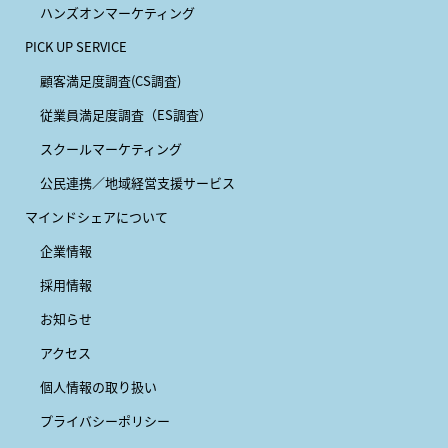
ハンズオンマーケティング
PICK UP SERVICE
顧客満足度調査(CS調査)
従業員満足度調査（ES調査）
スクールマーケティング
公民連携／地域経営支援サービス
マインドシェアについて
企業情報
採用情報
お知らせ
アクセス
個人情報の取り扱い
プライバシーポリシー