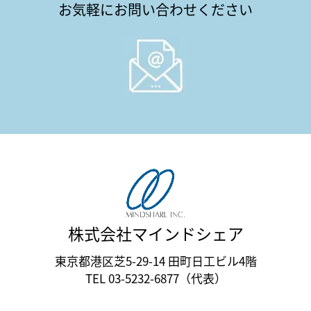
お気軽にお問い合わせください
株式会社マインドシェア
東京都港区芝5-29-14 田町日工ビル4階
TEL 03-5232-6877（代表）