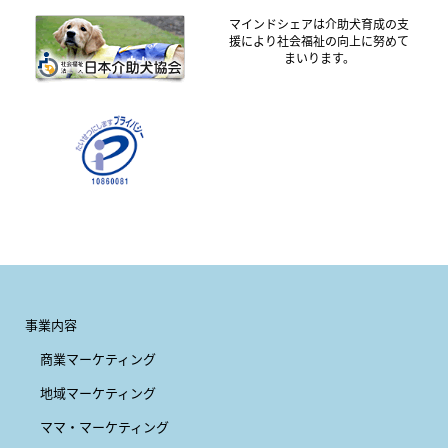
マインドシェアは介助犬育成の支
援により社会福祉の向上に努めて
まいります。
事業内容
商業マーケティング
地域マーケティング
ママ・マーケティング