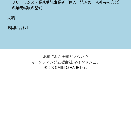
フリーランス・業務受託事業者
（個人、法人の一人社長を含む）
の業務環境の整備
実績
お問い合わせ
蓄積された実績とノウハウ
マーケティング支援会社 マインドシェア
© 2026 MINDSHARE Inc.