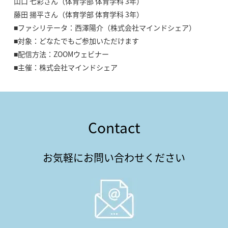
山口 七彩さん（体育学部 体育学科 3年）
藤田 揚平さん（体育学部 体育学科 3年）
■ファシリテータ：西澤陽介（株式会社マインドシェア）
■対象：どなたでもご参加いただけます
■配信方法：ZOOMウェビナー
■主催：株式会社マインドシェア
Contact
お気軽にお問い合わせください