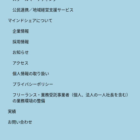
公民連携／地域経営支援サービス
マインドシェアについて
企業情報
採用情報
お知らせ
アクセス
個人情報の取り扱い
プライバシーポリシー
フリーランス・業務受託事業者
（個人、法人の一人社長を含む）
の業務環境の整備
実績
お問い合わせ