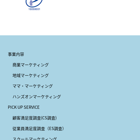
事業内容
商業マーケティング
地域マーケティング
ママ・マーケティング
ハンズオンマーケティング
PICK UP SERVICE
顧客満足度調査(CS調査)
従業員満足度調査（ES調査）
スクールマーケティング