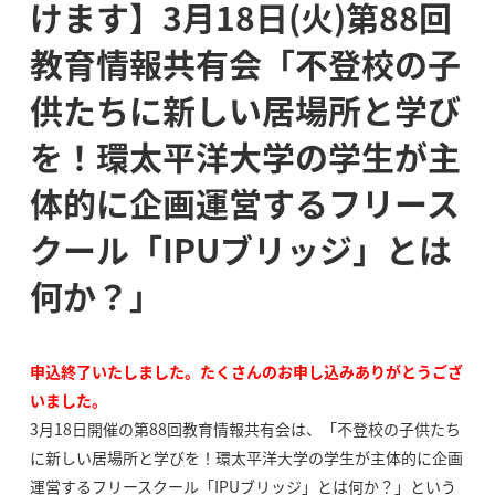
けます】3月18日(火)第88回
教育情報共有会「不登校の子
供たちに新しい居場所と学び
を！環太平洋大学の学生が主
体的に企画運営するフリース
クール「IPUブリッジ」とは
何か？」
申込終了いたしました。たくさんのお申し込みありがとうござ
いました。
3月18日開催の第88回教育情報共有会は、「不登校の子供たち
に新しい居場所と学びを！環太平洋大学の学生が主体的に企画
運営するフリースクール「IPUブリッジ」とは何か？」という