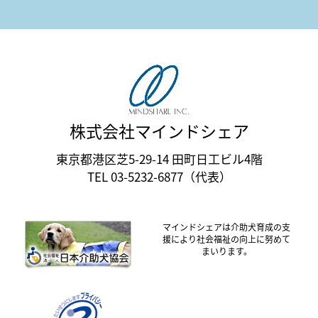
株式会社マインドシェア
東京都港区芝5-29-14 田町日工ビル4階
TEL 03-5232-6877（代表）
マインドシェアは介助犬育成の支
援により社会福祉の向上に努めて
まいります。