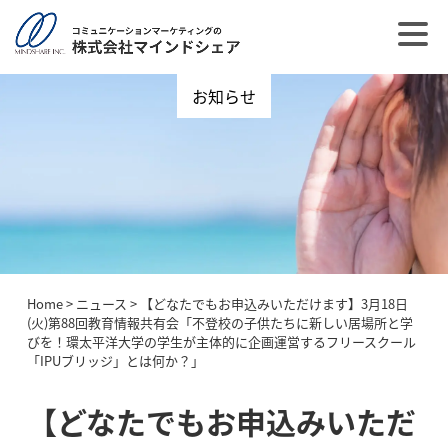
お知らせ
Home
>
ニュース
>
【どなたでもお申込みいただけます】3月18日
(火)第88回教育情報共有会「不登校の子供たちに新しい居場所と学
びを！環太平洋大学の学生が主体的に企画運営するフリースクール
「IPUブリッジ」とは何か？」
【どなたでもお申込みいただ