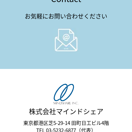
お気軽にお問い合わせください
株式会社マインドシェア
東京都港区芝5-29-14 田町日工ビル4階
TEL 03-5232-6877（代表）