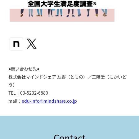
●問い合わせ先●
株式会社マインドシェア 友野（ともの）／二階堂（にかいど
う）
TEL：03-5232-6880
mail：
edu-info@mindshare.co.jp
Contact