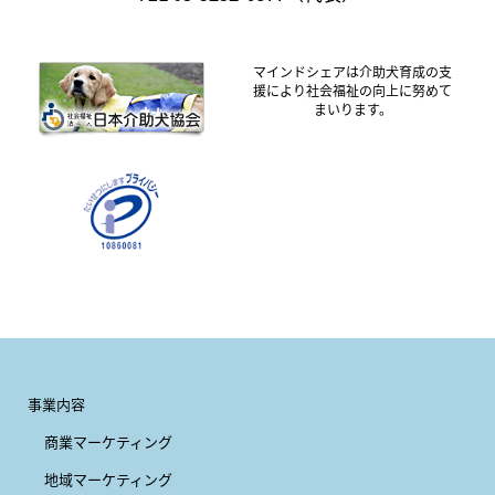
マインドシェアは介助犬育成の支
援により社会福祉の向上に努めて
まいります。
事業内容
商業マーケティング
地域マーケティング