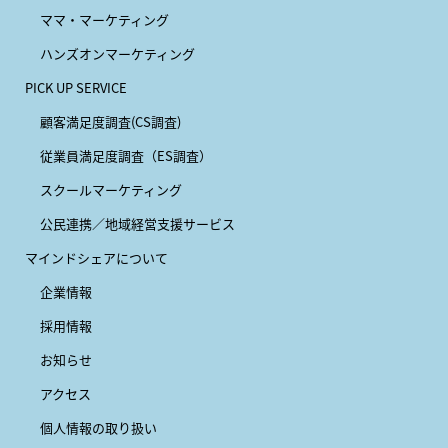
ママ・マーケティング
ハンズオンマーケティング
PICK UP SERVICE
顧客満足度調査(CS調査)
従業員満足度調査（ES調査）
スクールマーケティング
公民連携／地域経営支援サービス
マインドシェアについて
企業情報
採用情報
お知らせ
アクセス
個人情報の取り扱い