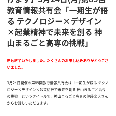
教育情報共有会「一期生が語
る テクノロジー×デザイン
×起業精神で未来を創る 神
山まるごと高専の挑戦」
申込終了いたしました。たくさんのお申し込みありがとうござ
いました。
3月24日開催の第89回教育情報共有会は「一期生が語る テクノ
ロジー×デザイン×起業精神で未来を創る 神山まるごと高専
の挑戦」というタイトルで、神山まるごと高専の伊藤楽大さん
からお話しいただきます。