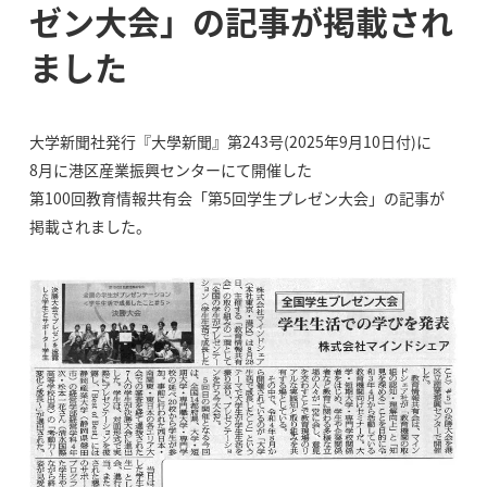
ゼン大会」の記事が掲載され
ました
大学新聞社発行『大學新聞』第243号(2025年9月10日付)に
8月に港区産業振興センターにて開催した
第100回教育情報共有会「第5回学生プレゼン大会」の記事が
掲載されました。