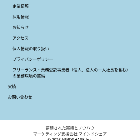
企業情報
採用情報
お知らせ
アクセス
個人情報の取り扱い
プライバシーポリシー
フリーランス・業務受託事業者
（個人、法人の一人社長を含む）
の業務環境の整備
実績
お問い合わせ
蓄積された実績とノウハウ
マーケティング支援会社 マインドシェア
© 2026 MINDSHARE Inc.