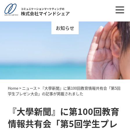
お知らせ
Home
>
ニュース
>
『大學新聞』に第100回教育情報共有会「第5回
学生プレゼン大会」の記事が掲載されました
『大學新聞』に第100回教育
情報共有会「第5回学生プレ