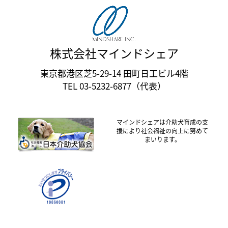
株式会社マインドシェア
東京都港区芝5-29-14 田町日工ビル4階
TEL 03-5232-6877（代表）
マインドシェアは介助犬育成の支
援により社会福祉の向上に努めて
まいります。