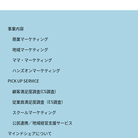
事業内容
商業マーケティング
地域マーケティング
ママ・マーケティング
ハンズオンマーケティング
PICK UP SERVICE
顧客満足度調査(CS調査)
従業員満足度調査（ES調査）
スクールマーケティング
公民連携／地域経営支援サービス
マインドシェアについて