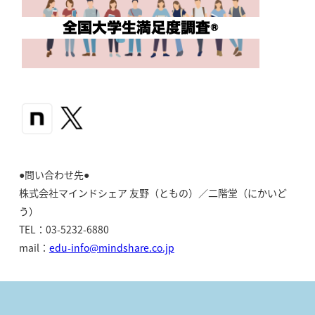
●問い合わせ先●
株式会社マインドシェア 友野（ともの）／二階堂（にかいど
う）
TEL：03-5232-6880
mail：
edu-info@mindshare.co.jp