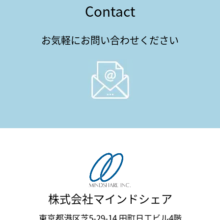
Contact
お気軽にお問い合わせください
株式会社マインドシェア
東京都港区芝5-29-14 田町日工ビル4階