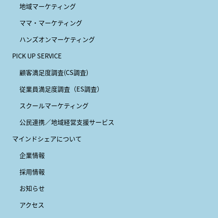
地域マーケティング
ママ・マーケティング
ハンズオンマーケティング
PICK UP SERVICE
顧客満足度調査(CS調査)
従業員満足度調査（ES調査）
スクールマーケティング
公民連携／地域経営支援サービス
マインドシェアについて
企業情報
採用情報
お知らせ
アクセス