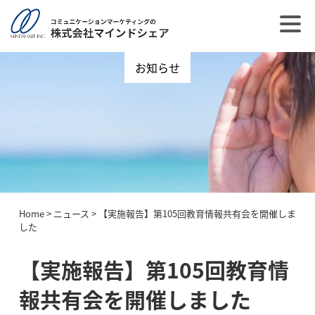
お知らせ
Home
>
ニュース
>
【実施報告】第105回教育情報共有会を開催しま
した
【実施報告】第105回教育情
報共有会を開催しました