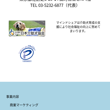
TEL 03-5232-6877（代表）
マインドシェアは介助犬育成の支
援により社会福祉の向上に努めて
まいります。
事業内容
商業マーケティング