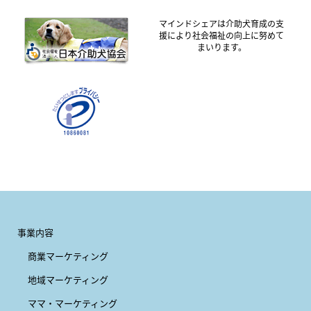
マインドシェアは介助犬育成の支
援により社会福祉の向上に努めて
まいります。
事業内容
商業マーケティング
地域マーケティング
ママ・マーケティング