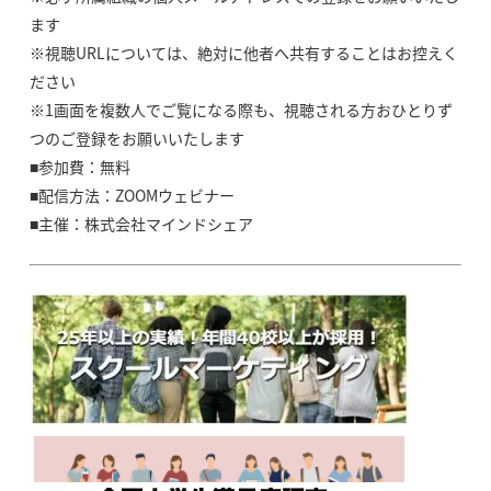
ます
※視聴URLについては、絶対に他者へ共有することはお控えく
ださい
※1画面を複数人でご覧になる際も、視聴される方おひとりず
つのご登録をお願いいたします
■参加費：無料
■配信方法：ZOOMウェビナー
■主催：株式会社マインドシェア