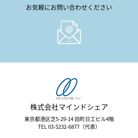
お気軽にお問い合わせください
株式会社マインドシェア
東京都港区芝5-29-14 田町日工ビル4階
TEL 03-5232-6877（代表）