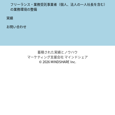
フリーランス・業務受託事業者
（個人、法人の一人社長を含む）
の業務環境の整備
実績
お問い合わせ
蓄積された実績とノウハウ
マーケティング支援会社 マインドシェア
© 2026 MINDSHARE Inc.