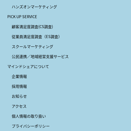
ハンズオンマーケティング
PICK UP SERVICE
顧客満足度調査(CS調査)
従業員満足度調査（ES調査）
スクールマーケティング
公民連携／地域経営支援サービス
マインドシェアについて
企業情報
採用情報
お知らせ
アクセス
個人情報の取り扱い
プライバシーポリシー