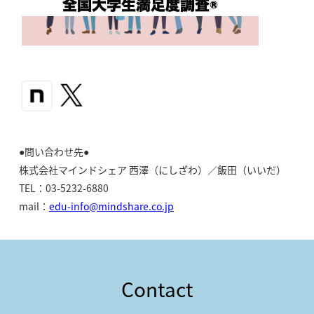
●問い合わせ先●
株式会社マインドシェア 西澤（にしざわ）／飯田（いいだ）
TEL：03-5232-6880
mail：
edu-info@mindshare.co.jp
Contact