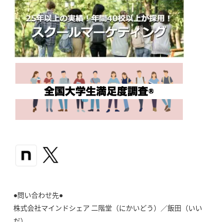
●問い合わせ先●
株式会社マインドシェア 二階堂（にかいどう）／飯田（いい
だ）