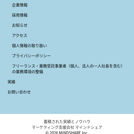
企業情報
採用情報
お知らせ
アクセス
個人情報の取り扱い
プライバシーポリシー
フリーランス・業務受託事業者
（個人、法人の一人社長を含む）
の業務環境の整備
実績
お問い合わせ
蓄積された実績とノウハウ
マーケティング支援会社 マインドシェア
© 2026 MINDSHARE Inc.