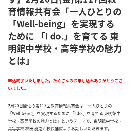
育情報共有会「一人ひとりの
「Well-being」を実現する
ために 「I do.」を育てる 東
明館中学校・高等学校の魅力
とは」
申込終了いたしました。たくさんのお申し込みありがとうござ
いました。
2月20日開催の第117回教育情報共有会は「一人ひとりの
「Well-being」を実現するために 「I do.」を育てる 東明館中
学校・高等学校の魅力とは」というテーマで、東明館中学校・
高等学校 林田 龍之介校長補佐よりお話しいただきます。