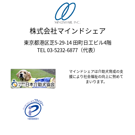
株式会社マインドシェア
東京都港区芝5-29-14 田町日工ビル4階
TEL 03-5232-6877（代表）
マインドシェアは介助犬育成の支
援により社会福祉の向上に努めて
まいります。