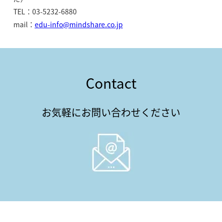
TEL：03-5232-6880
mail：
edu-info@mindshare.co.jp
Contact
お気軽にお問い合わせください