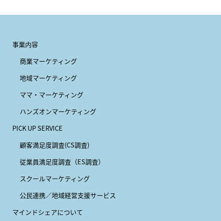
事業内容
商業マーケティング
地域マーケティング
ママ・マーケティング
ハンズオンマーケティング
PICK UP SERVICE
顧客満足度調査(CS調査)
従業員満足度調査（ES調査）
スクールマーケティング
公民連携／地域経営支援サービス
マインドシェアについて