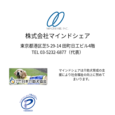
株式会社マインドシェア
東京都港区芝5-29-14 田町日工ビル4階
TEL 03-5232-6877（代表）
マインドシェアは介助犬育成の支
援により社会福祉の向上に努めて
まいります。