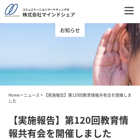
お知らせ
Home
>
ニュース
>
【実施報告】第120回教育情報共有会を開催しま
した
【実施報告】第120回教育情
報共有会を開催しました