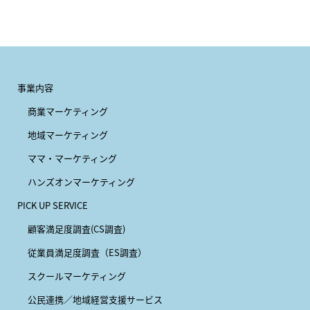
事業内容
商業マーケティング
地域マーケティング
ママ・マーケティング
ハンズオンマーケティング
PICK UP SERVICE
顧客満足度調査(CS調査)
従業員満足度調査（ES調査）
スクールマーケティング
公民連携／地域経営支援サービス