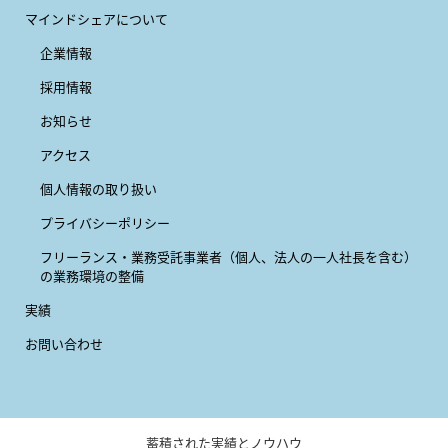
マインドシェアについて
企業情報
採用情報
お知らせ
アクセス
個人情報の取り扱い
プライバシーポリシー
フリーランス・業務受託事業者
（個人、法人の一人社長を含む）
の業務環境の整備
実績
お問い合わせ
蓄積された実績とノウハウ