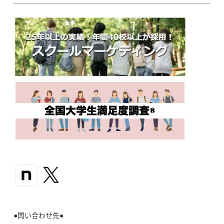
●問い合わせ先●