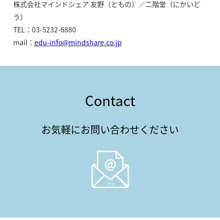
株式会社マインドシェア 友野（ともの）／二階堂（にかいど
う）
TEL：03-5232-6880
mail：
edu-info@mindshare.co.jp
Contact
お気軽にお問い合わせください