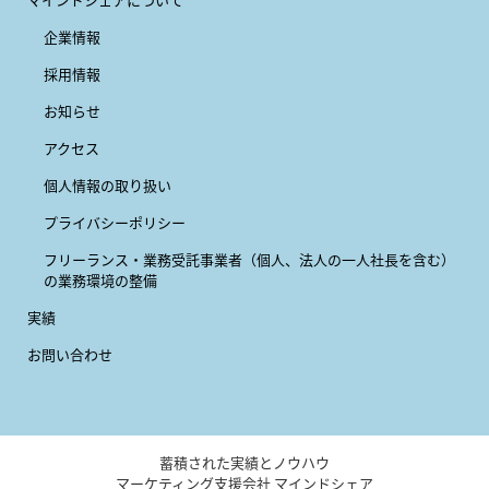
企業情報
採用情報
お知らせ
アクセス
個人情報の取り扱い
プライバシーポリシー
フリーランス・業務受託事業者
（個人、法人の一人社長を含む）
の業務環境の整備
実績
お問い合わせ
蓄積された実績とノウハウ
マーケティング支援会社 マインドシェア