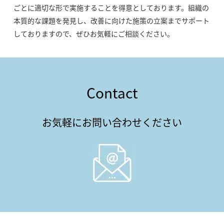
ごとに適切な形で実施することを得意としております。組織の
本質的な課題を発見し、改善に向けた施策の立案までサポート
しておりますので、ぜひお気軽にご相談ください。
Contact
お気軽にお問い合わせください