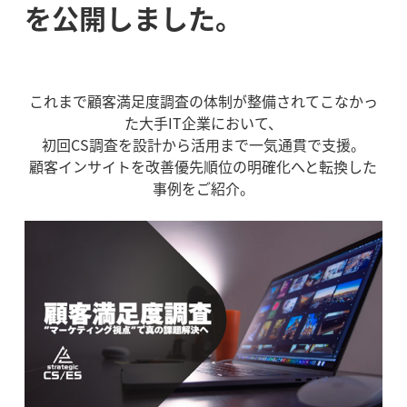
を公開しました。
これまで顧客満足度調査の体制が整備されてこなかっ
た大手IT企業において、
初回CS調査を設計から活用まで一気通貫で支援。
顧客インサイトを改善優先順位の明確化へと転換した
事例をご紹介。