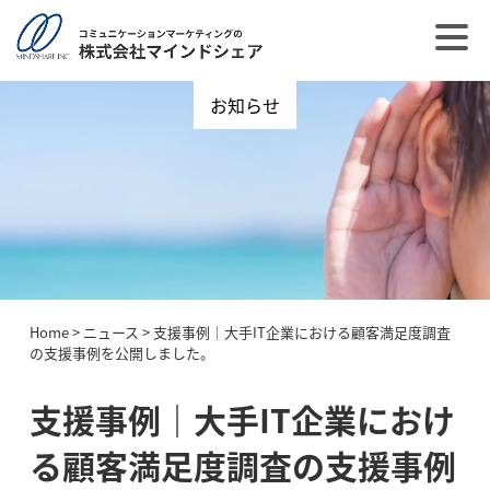
お知らせ
Home
>
ニュース
>
支援事例｜大手IT企業における顧客満足度調査
の支援事例を公開しました。
支援事例｜大手IT企業におけ
る顧客満足度調査の支援事例