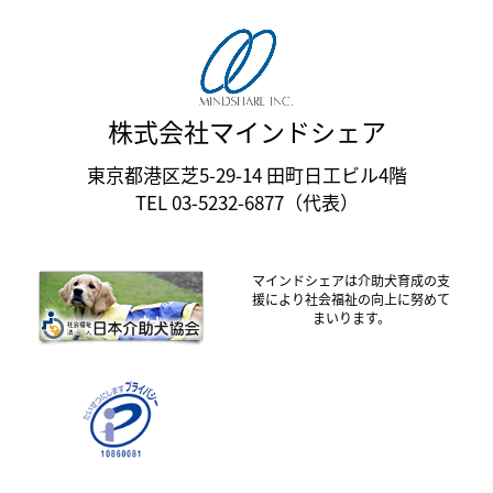
株式会社マインドシェア
東京都港区芝5-29-14 田町日工ビル4階
TEL 03-5232-6877（代表）
マインドシェアは介助犬育成の支
援により社会福祉の向上に努めて
まいります。