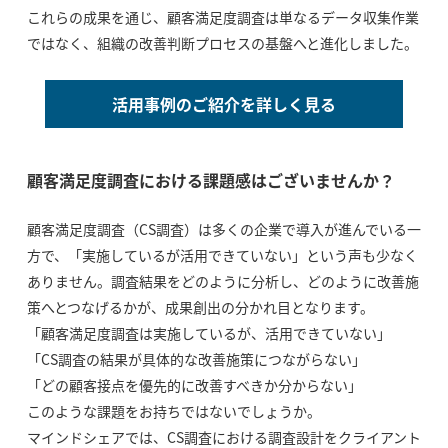
これらの成果を通じ、顧客満足度調査は単なるデータ収集作業
ではなく、組織の改善判断プロセスの基盤へと進化しました。
活用事例のご紹介を詳しく見る
顧客満足度調査における課題感はございませんか？
顧客満足度調査（CS調査）は多くの企業で導入が進んでいる一
方で、「実施しているが活用できていない」という声も少なく
ありません。調査結果をどのように分析し、どのように改善施
策へとつなげるかが、成果創出の分かれ目となります。
「顧客満足度調査は実施しているが、活用できていない」
「CS調査の結果が具体的な改善施策につながらない」
「どの顧客接点を優先的に改善すべきか分からない」
このような課題をお持ちではないでしょうか。
マインドシェアでは、CS調査における調査設計をクライアント