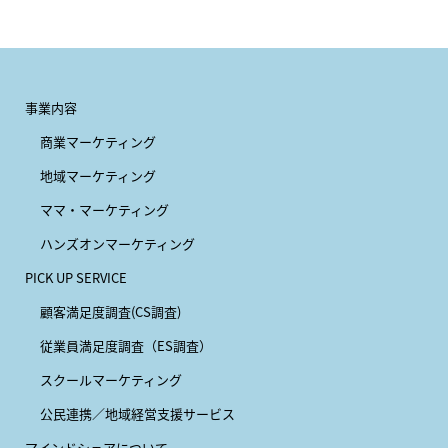
事業内容
商業マーケティング
地域マーケティング
ママ・マーケティング
ハンズオンマーケティング
PICK UP SERVICE
顧客満足度調査(CS調査)
従業員満足度調査（ES調査）
スクールマーケティング
公民連携／地域経営支援サービス
マインドシェアについて