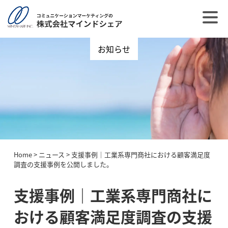
お知らせ
Home
>
ニュース
>
支援事例｜工業系専門商社における顧客満足度
調査の支援事例を公開しました。
支援事例｜工業系専門商社に
おける顧客満足度調査の支援