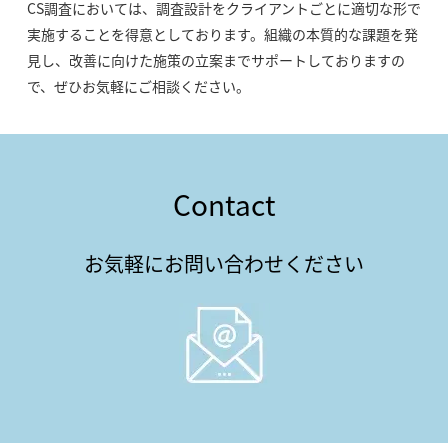
CS調査においては、調査設計をクライアントごとに適切な形で
実施することを得意としております。組織の本質的な課題を発
見し、改善に向けた施策の立案までサポートしておりますの
で、ぜひお気軽にご相談ください。
Contact
お気軽にお問い合わせください