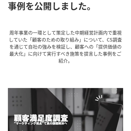
事例を公開しました。
周年事業の一環として策定した中期経営計画内で重視
していた「顧客のための取り組み」について、
CS調査
を通じて自社の強みを検証し、顧客への「提供価値の
最大化」に向けて実行すべき施策を提言した事例をご
紹介。