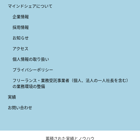
マインドシェアについて
企業情報
採用情報
お知らせ
アクセス
個人情報の取り扱い
プライバシーポリシー
フリーランス・業務受託事業者
（個人、法人の一人社長を含む）
の業務環境の整備
実績
お問い合わせ
蓄積された実績とノウハウ