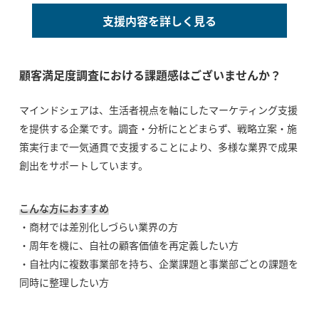
支援内容を詳しく見る
顧客満足度調査における課題感はございませんか？
マインドシェアは、生活者視点を軸にしたマーケティング支援
を提供する企業です。調査・分析にとどまらず、戦略立案・施
策実行まで一気通貫で支援することにより、多様な業界で成果
創出をサポートしています。
こんな方におすすめ
・商材では差別化しづらい業界の方
・周年を機に、自社の顧客価値を再定義したい方
・自社内に複数事業部を持ち、企業課題と事業部ごとの課題を
同時に整理したい方