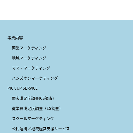
事業内容
商業マーケティング
地域マーケティング
ママ・マーケティング
ハンズオンマーケティング
PICK UP SERVICE
顧客満足度調査(CS調査)
従業員満足度調査（ES調査）
スクールマーケティング
公民連携／地域経営支援サービス