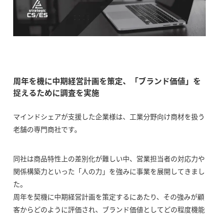
周年を機に中期経営計画を策定、「ブランド価値」を
捉えるために調査を実施
マインドシェアが支援した企業様は、工業分野向け商材を扱う
老舗の専門商社です。
同社は商品特性上の差別化が難しい中、営業担当者の対応力や
関係構築力といった「人の力」を強みに事業を展開してきまし
た。
周年を契機に中期経営計画を策定するにあたり、その強みが顧
客からどのように評価され、ブランド価値としてどの程度機能