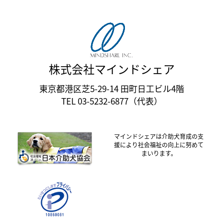
株式会社マインドシェア
東京都港区芝5-29-14 田町日工ビル4階
TEL 03-5232-6877（代表）
マインドシェアは介助犬育成の支
援により社会福祉の向上に努めて
まいります。