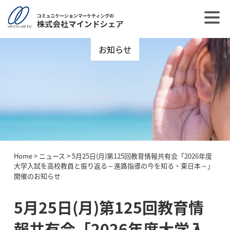
お知らせ
Home
>
ニュース
>
5月25日(月)第125回教育情報共有会「2026年度
大学入試を高校教員と振り返る～進路指導の今を知る・東日本～」
開催のお知らせ
5月25日(月)第125回教育情
報共有会「2026年度大学入