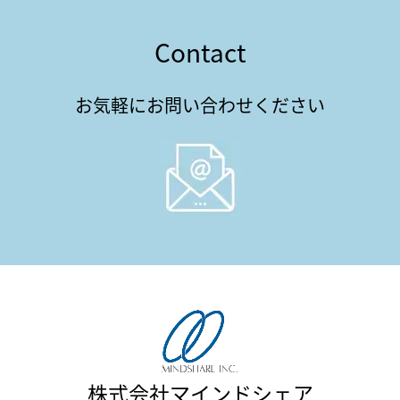
Contact
お気軽にお問い合わせください
株式会社マインドシェア