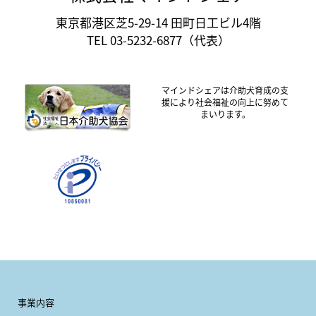
東京都港区芝5-29-14 田町日工ビル4階
TEL 03-5232-6877（代表）
マインドシェアは介助犬育成の支
援により社会福祉の向上に努めて
まいります。
事業内容