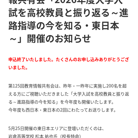
試を高校教員と振り返る～進
路指導の今を知る・東日本
～」開催のお知らせ
申込終了いたしました。たくさんのお申し込みありがとうござ
いました。
第125回教育情報共有会は、昨年・一昨年に実施し200名を超
える方にご視聴いただきました「大学入試を高校教員と振り返
る～進路指導の今を知る」を今年度も開催いたします。
今年度も西日本・東日本の2回にわたってお送りします。
5月25日開催の東日本エリアに登壇いただくのは、
岩倉高等学校 松本 祐也氏（校長特命）