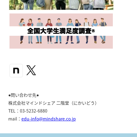
●問い合わせ先●
株式会社マインドシェア 二階堂（にかいどう）
TEL：03-5232-6880
mail：
edu-info@mindshare.co.jp