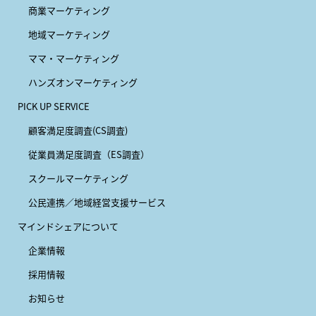
商業マーケティング
地域マーケティング
ママ・マーケティング
ハンズオンマーケティング
PICK UP SERVICE
顧客満足度調査(CS調査)
従業員満足度調査（ES調査）
スクールマーケティング
公民連携／地域経営支援サービス
マインドシェアについて
企業情報
採用情報
お知らせ