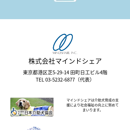
株式会社マインドシェア
東京都港区芝5-29-14 田町日工ビル4階
TEL 03-5232-6877（代表）
マインドシェアは介助犬育成の支
援により社会福祉の向上に努めて
まいります。