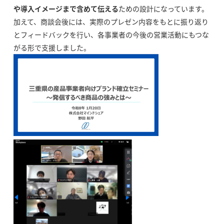
や導入イメージまで含めて伝える
ための設計になっています。
加えて、商談会後には、実際のプレゼン内容をもとに振り返り
とフィードバックを行い、各事業者の今後の営業活動にもつな
がる形で支援しました。