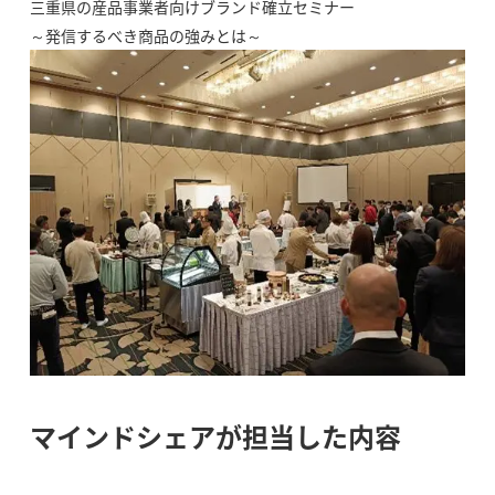
三重県の産品事業者向けブランド確立セミナー
～発信するべき商品の強みとは～
マインドシェアが担当した内容