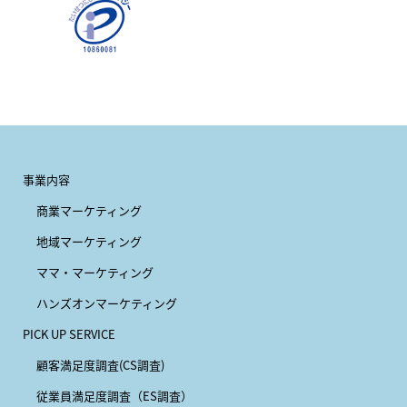
事業内容
商業マーケティング
地域マーケティング
ママ・マーケティング
ハンズオンマーケティング
PICK UP SERVICE
顧客満足度調査(CS調査)
従業員満足度調査（ES調査）