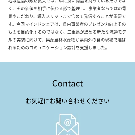
地域産品の販路拡大では、単に良い商品を持っているだけでな
く、その価値を相手に伝わる形で整理し、事業者ならではの背
景やこだわり、導入メリットまで含めて発信することが重要で
す。今回マインドシェアは、県内事業者のプレゼン力向上その
ものを目的化するのではなく、三重県が進める新たな流通モデ
ルの実装に向けて、県産農林水産物が県内外の食の現場で選ば
れるためのコミュニケーション設計を支援しました。
Contact
お気軽にお問い合わせください