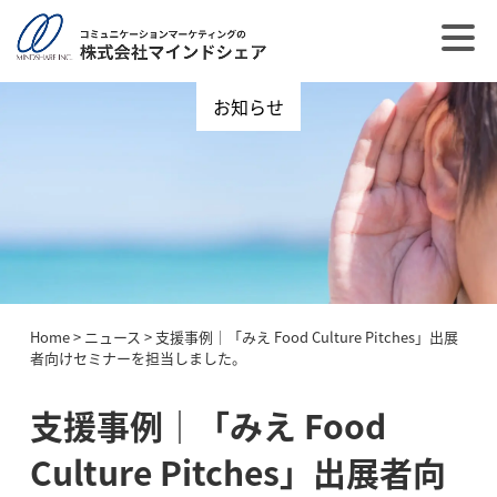
お知らせ
Home
>
ニュース
>
支援事例｜「みえ Food Culture Pitches」出展
者向けセミナーを担当しました。
支援事例｜「みえ Food
Culture Pitches」出展者向