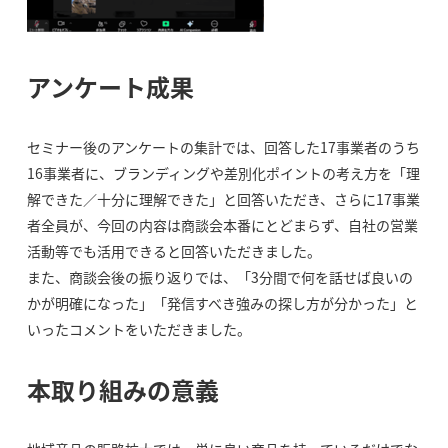
アンケート成果
セミナー後のアンケートの集計では、回答した17事業者のうち
16事業者に、ブランディングや差別化ポイントの考え方を「理
解できた／十分に理解できた」と回答いただき、さらに17事業
者全員が、今回の内容は商談会本番にとどまらず、自社の営業
活動等でも活用できると回答いただきました。
また、商談会後の振り返りでは、「3分間で何を話せば良いの
かが明確になった」「発信すべき強みの探し方が分かった」と
いったコメントをいただきました。
本取り組みの意義