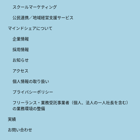
スクールマーケティング
公民連携／地域経営支援サービス
マインドシェアについて
企業情報
採用情報
お知らせ
アクセス
個人情報の取り扱い
プライバシーポリシー
フリーランス・業務受託事業者
（個人、法人の一人社長を含む）
の業務環境の整備
実績
お問い合わせ