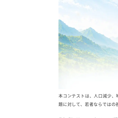
本コンテストは、人口減少、
題に対して、若者ならではの