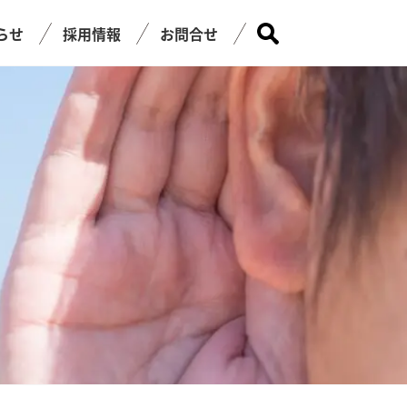
らせ
採用情報
お問合せ