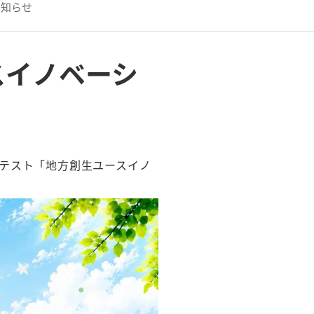
お知らせ
スイノベーシ
テスト「地方創生ユースイノ