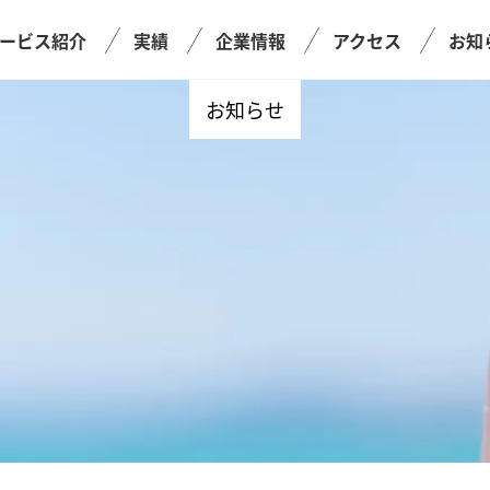
ービス紹介
実績
企業情報
アクセス
お知
お知らせ