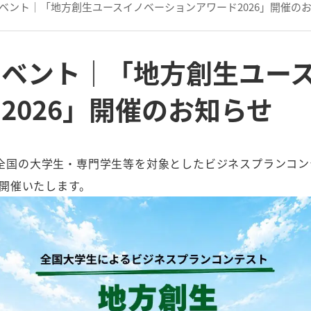
ベント｜「地方創生ユースイノベーションアワード2026」開催の
イベント｜「地方創生ユー
2026」開催のお知らせ
全国の大学生・専門学生等を対象としたビジネスプランコン
を開催いたします。