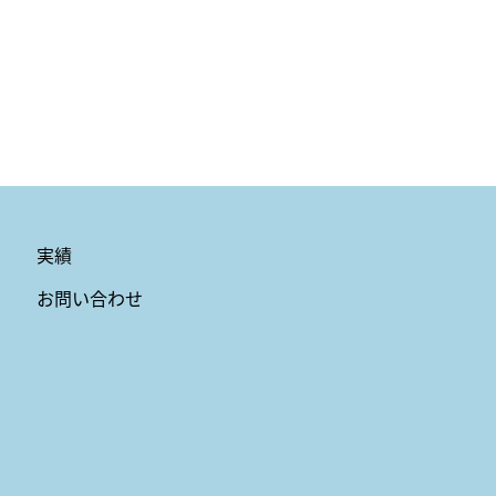
実績
お問い合わせ