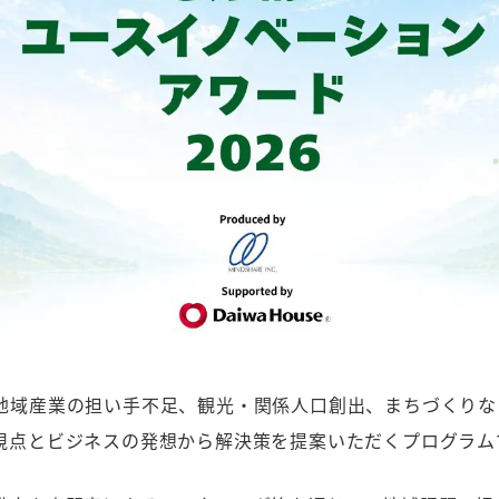
地域産業の担い手不足、観光・関係人口創出、まちづくりな
視点とビジネスの発想から解決策を提案いただくプログラム