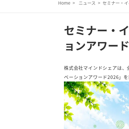
Home
>
ニュース
>
セミナー・イ
セミナー・
ョンアワード
株式会社マインドシェアは、
ベーションアワード2026」