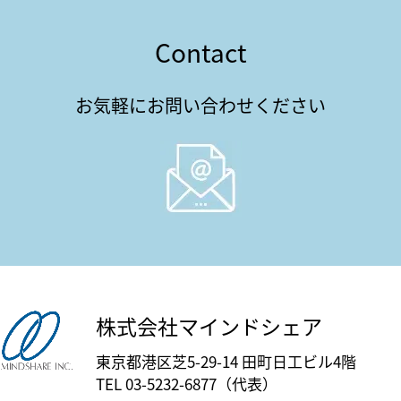
Contact
お気軽にお問い合わせください
株式会社マインドシェア
東京都港区芝5-29-14 田町日工ビル4階
TEL 03-5232-6877（代表）