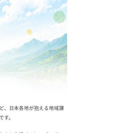
ど、日本各地が抱える地域課
です。