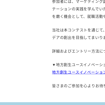
参加者には、マーケティング
テーションの実践を学んでい
を磨く機会として、就職活動
当社は本コンテストを通じて
デアの創出を目指してまいり
詳細およびエントリー方法に
▼地方創生ユースイノベーショ
地方創生ユースイノベーション
皆さまのご参加を心よりお待