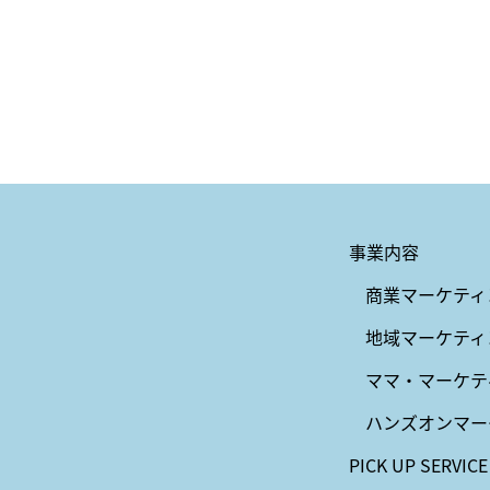
事業内容
商業マーケティ
地域マーケティ
ママ・マーケテ
ハンズオンマー
PICK UP SERVICE