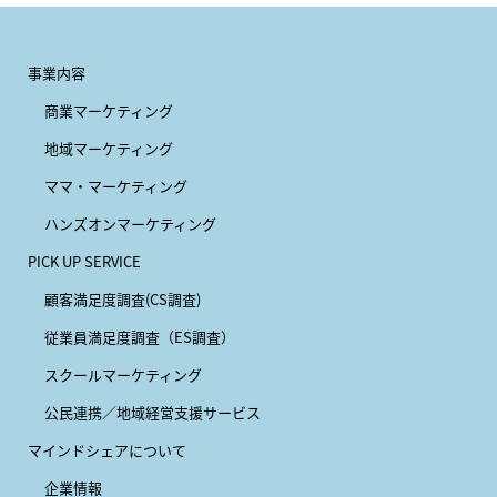
事業内容
商業マーケティング
地域マーケティング
ママ・マーケティング
ハンズオンマーケティング
PICK UP SERVICE
顧客満足度調査(CS調査)
従業員満足度調査（ES調査）
スクールマーケティング
公民連携／地域経営支援サービス
マインドシェアについて
企業情報