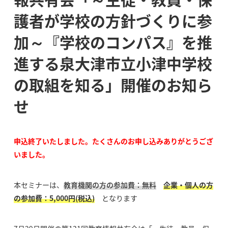
護者が学校の方針づくりに参
加～『学校のコンパス』を推
進する泉大津市立小津中学校
の取組を知る」開催のお知ら
せ
申込終了いたしました。たくさんのお申し込みありがとうござ
いました。
本セミナーは、
教育機関の方の参加費：無料
企業・個人の方
の参加費：5,000円(税込)
となります