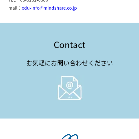
mail：
edu-info@mindshare.co.jp
Contact
お気軽にお問い合わせください