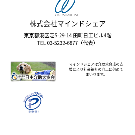
株式会社マインドシェア
東京都港区芝5-29-14 田町日工ビル4階
TEL 03-5232-6877（代表）
マインドシェアは介助犬育成の支
援により社会福祉の向上に努めて
まいります。