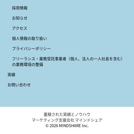
採用情報
お知らせ
アクセス
個人情報の取り扱い
プライバシーポリシー
フリーランス・業務受託事業者
（個人、法人の一人社長を含む）
の業務環境の整備
実績
お問い合わせ
蓄積された実績とノウハウ
マーケティング支援会社 マインドシェア
© 2026 MINDSHARE Inc.