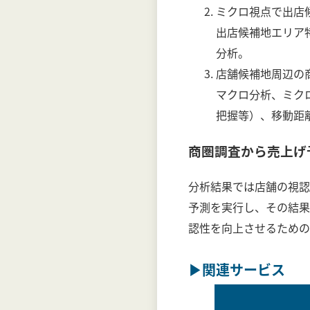
ミクロ視点で出店
出店候補地エリア
分析。
店舗候補地周辺の
マクロ分析、ミク
把握等）、移動距
商圏調査から売上げ
分析結果では店舗の視認
予測を実行し、その結果
認性を向上させるための
▶関連サービス