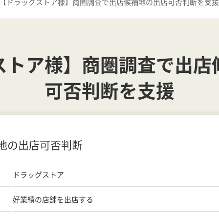
【ドラッグストア様】商圏調査で出店候補地の出店可否判断を支援
ストア様】商圏調査で出店
可否判断を支援
地の出店可否判断
ドラッグストア
好業績の店舗を出店する