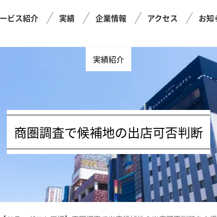
ービス紹介
実績
企業情報
アクセス
お知
実績紹介
商圏調査で候補地の出店可否判断