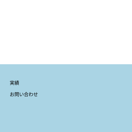
実績
お問い合わせ