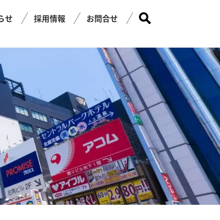
らせ
採用情報
お問合せ