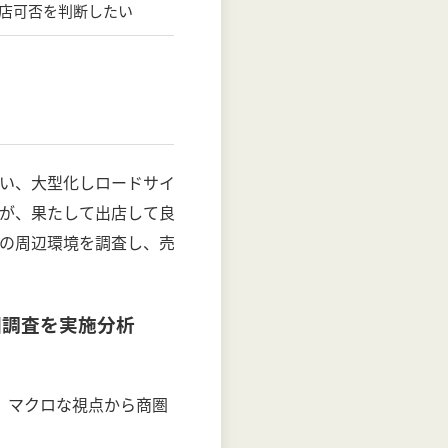
店可否を判断したい
い、大型化しロードサイ
が、果たして出店して良
の周辺環境を調査し、売
圏調査を実施分析
、マクロな視点から商圏