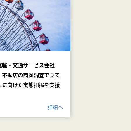
運輸・交通サービス会社
】不振店の商圏調査で立て
しに向けた実態把握を支援
詳細へ