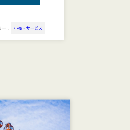
リー：
小売・サービス