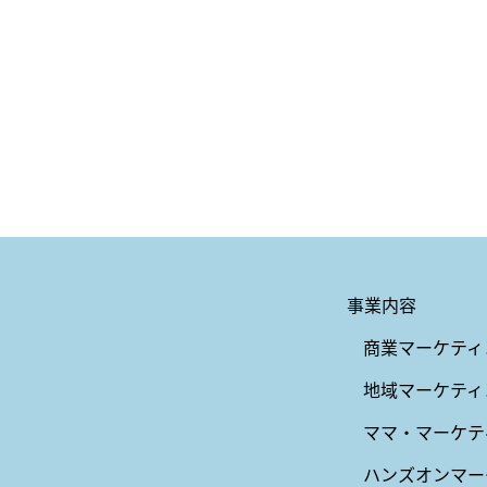
事業内容
商業マーケティ
地域マーケティ
ママ・マーケテ
ハンズオンマー