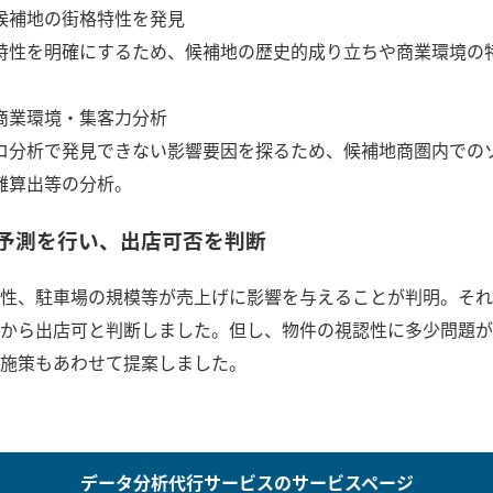
候補地の街格特性を発見
特性を明確にするため、候補地の歴史的成り立ちや商業環境の
商業環境・集客力分析
ロ分析で発見できない影響要因を探るため、候補地商圏内での
離算出等の分析。
予測を行い、出店可否を判断
性、駐車場の規模等が売上げに影響を与えることが判明。それ
から出店可と判断しました。但し、物件の視認性に多少問題が
施策もあわせて提案しました。
データ分析代行サービスのサービスページ