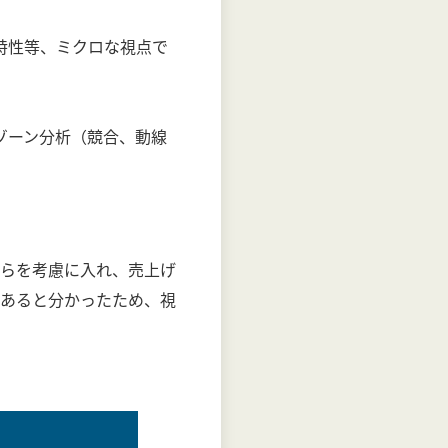
特性等、ミクロな視点で
ゾーン分析（競合、動線
らを考慮に入れ、売上げ
あると分かったため、視