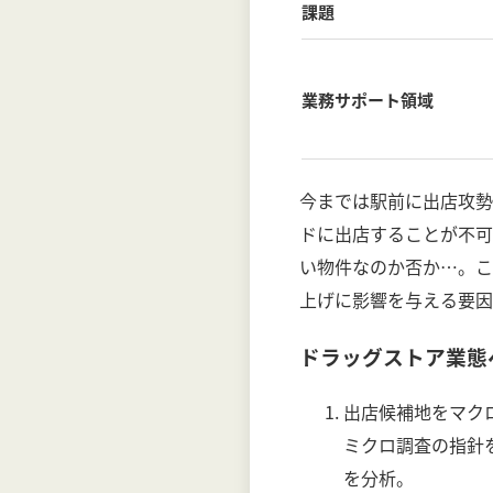
課題
業務サポート領域
今までは駅前に出店攻勢
ドに出店することが不可
い物件なのか否か…。こ
上げに影響を与える要因
ドラッグストア業態
出店候補地をマク
ミクロ調査の指針
を分析。