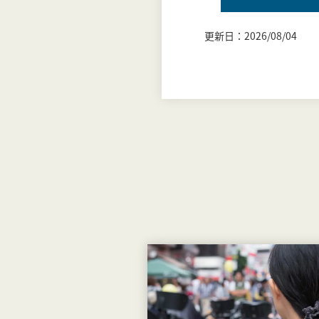
更新日：2026/08/04