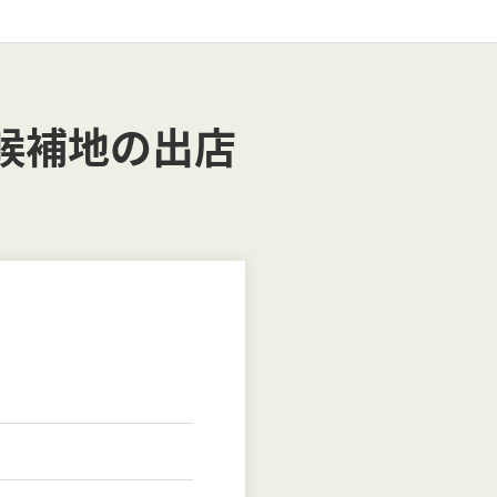
候補地の出店