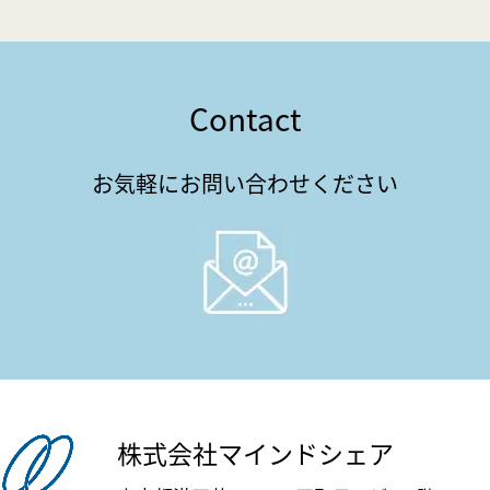
Contact
お気軽にお問い合わせください
株式会社マインドシェア