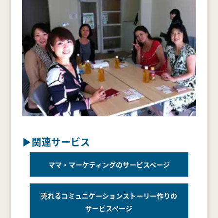
▶関連サービス
ママ・マーケティングのサービスページ
売れるコミュニケーションストーリー作りの
サービスページ