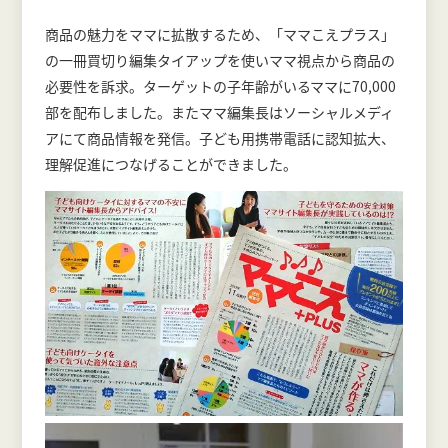
商品の魅力をママに拡散するため、「ママこえプラス」
の一冊買切り編集タイアップを使いママ視点から商品の
必要性を訴求。ターゲットの子年齢がいるママに70,000
部を配布しました。またママ編集長はソーシャルメディ
アにて商品情報を発信。子ども用携帯電話に認知拡大、
理解促進につなげることができました。