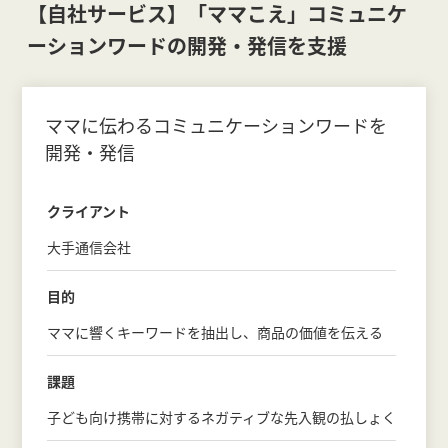
【自社サービス】「ママこえ」コミュニケ
ーションワードの開発・発信を支援
ママに伝わるコミュニケーションワードを
開発・発信
クライアント
大手通信会社
目的
ママに響くキーワードを抽出し、商品の価値を伝える
課題
子ども向け携帯に対するネガティブな先入観の払しょく