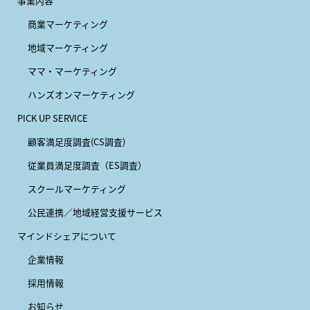
事業内容
商業マーケティング
地域マーケティング
ママ・マーケティング
ハンズオンマーケティング
PICK UP SERVICE
顧客満足度調査(CS調査)
従業員満足度調査（ES調査）
スクールマーケティング
公民連携／地域経営支援サービス
マインドシェアについて
企業情報
採用情報
お知らせ