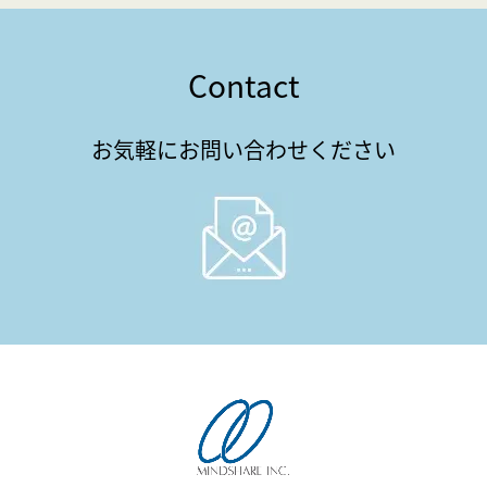
Contact
お気軽にお問い合わせください