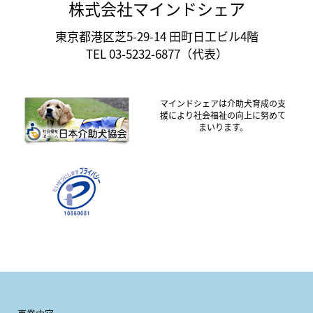
株式会社マインドシェア
東京都港区芝5-29-14 田町日工ビル4階
TEL 03-5232-6877（代表）
マインドシェアは介助犬育成の支
援により社会福祉の向上に努めて
まいります。