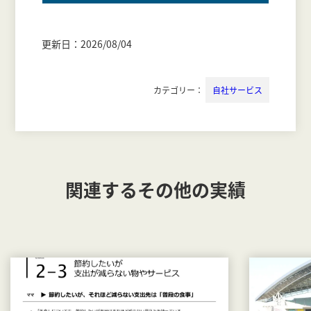
更新日：2026/08/04
カテゴリー：
自社サービス
関連するその他の実績