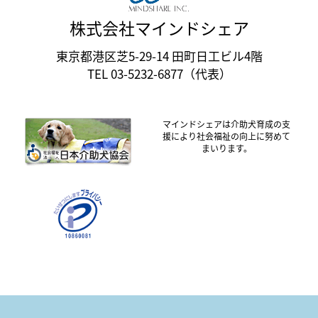
株式会社マインドシェア
東京都港区芝5-29-14 田町日工ビル4階
TEL 03-5232-6877（代表）
マインドシェアは介助犬育成の支
援により社会福祉の向上に努めて
まいります。