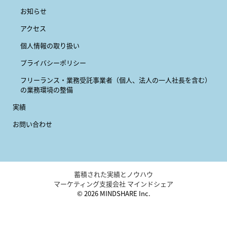
お知らせ
アクセス
個人情報の取り扱い
プライバシーポリシー
フリーランス・業務受託事業者
（個人、法人の一人社長を含む）
の業務環境の整備
実績
お問い合わせ
蓄積された実績とノウハウ
マーケティング支援会社 マインドシェア
© 2026 MINDSHARE Inc.