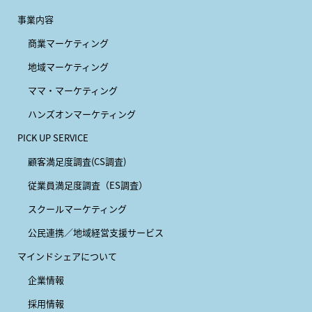
事業内容
商業マーケティング
地域マーケティング
ママ・マーケティング
ハンズオンマーケティング
PICK UP SERVICE
顧客満足度調査(CS調査)
従業員満足度調査（ES調査）
スクールマーケティング
公民連携／地域経営支援サービス
マインドシェアについて
企業情報
採用情報