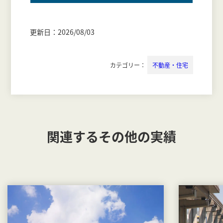
更新日：2026/08/03
カテゴリー：
不動産・住宅
関連するその他の実績