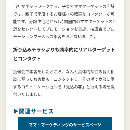
当社がネットワークする、子育てママターゲットの店舗
では、親子で来店するお客様への確実なコンタクトが可
能です。分譲住宅地から1時間圏内のママターゲットの店
舗をセレクトしてプロモーションを実施、抽選会でプロ
モーションブースへの集客をおこないました。
折り込みチラシよりも効率的にリアルターゲット
とコンタクト
抽選会で集客をしたところ、なんと具体的な住み替え相
談に至ったお客様も。コンタクトし、その場で商談に準
ずるコミュニケーションを「見込み客」と行える場を提
供いたしました。
▶関連サービス
ママ・マーケティングのサービスページ