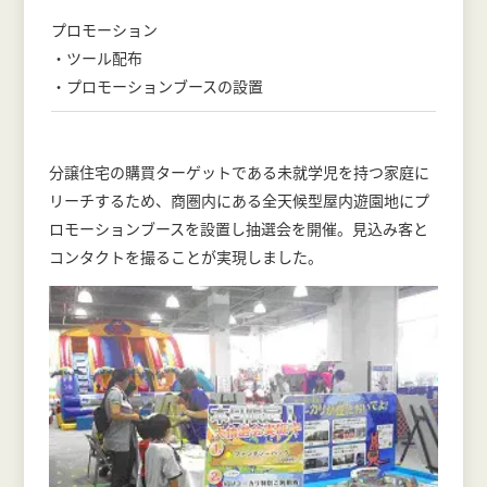
プロモーション
・ツール配布
・プロモーションブースの設置
分譲住宅の購買ターゲットである未就学児を持つ家庭に
リーチするため、商圏内にある全天候型屋内遊園地にプ
ロモーションブースを設置し抽選会を開催。見込み客と
コンタクトを撮ることが実現しました。