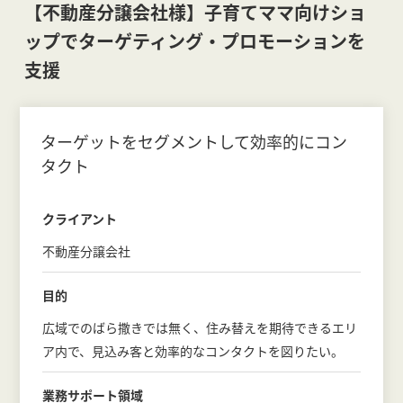
【不動産分譲会社様】子育てママ向けショ
ップでターゲティング・プロモーションを
支援
ターゲットをセグメントして効率的にコン
タクト
クライアント
不動産分譲会社
目的
広域でのばら撒きでは無く、住み替えを期待できるエリ
ア内で、見込み客と効率的なコンタクトを図りたい。
業務サポート領域