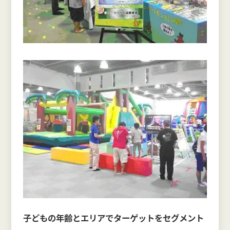
子どもの年齢とエリアでターゲットをセグメント