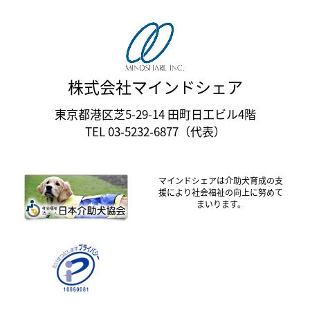
株式会社マインドシェア
東京都港区芝5-29-14 田町日工ビル4階
TEL 03-5232-6877（代表）
マインドシェアは介助犬育成の支
援により社会福祉の向上に努めて
まいります。