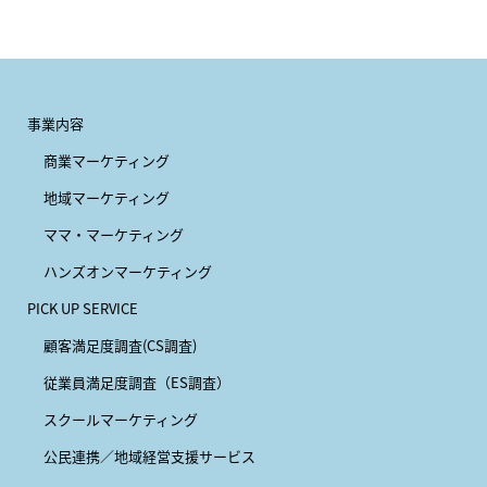
事業内容
商業マーケティング
地域マーケティング
ママ・マーケティング
ハンズオンマーケティング
PICK UP SERVICE
顧客満足度調査(CS調査)
従業員満足度調査（ES調査）
スクールマーケティング
公民連携／地域経営支援サービス