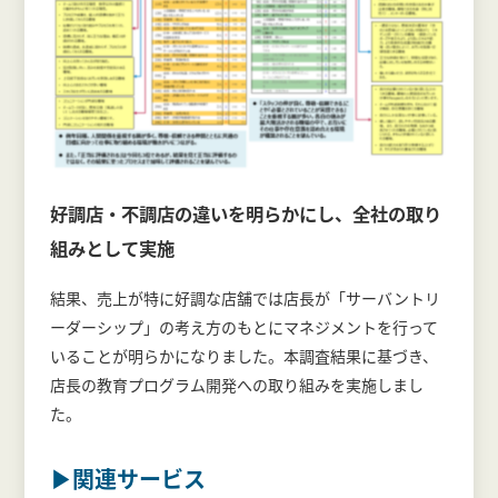
好調店・不調店の違いを明らかにし、全社の取り
組みとして実施
結果、売上が特に好調な店舗では店長が「サーバントリ
ーダーシップ」の考え方のもとにマネジメントを行って
いることが明らかになりました。本調査結果に基づき、
店長の教育プログラム開発への取り組みを実施しまし
た。
▶関連サービス