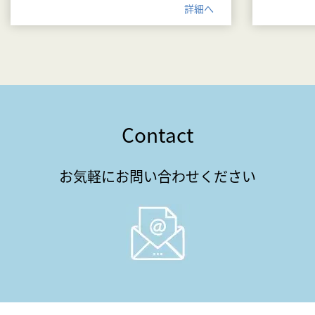
詳細へ
Contact
お気軽にお問い合わせください