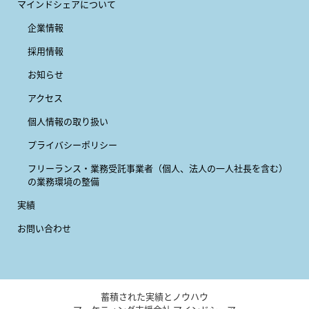
マインドシェアについて
企業情報
採用情報
お知らせ
アクセス
個人情報の取り扱い
プライバシーポリシー
フリーランス・業務受託事業者
（個人、法人の一人社長を含む）
の業務環境の整備
実績
お問い合わせ
蓄積された実績とノウハウ