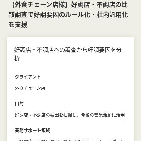
【外食チェーン店様】好調店・不調店の比
較調査で好調要因のルール化・社内汎用化
を支援
好調店・不調店への調査から好調要因を分
析
クライアント
外食チェーン店
目的
好調店・不調店の要因を把握し、今後の営業活動に活用
業務サポート領域