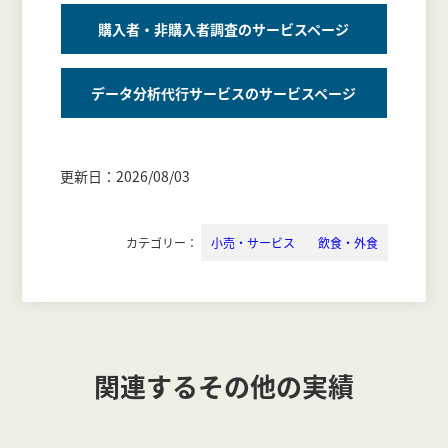
購入者・非購入者調査のサービスページ
データ分析代行サービスのサービスページ
更新日：2026/08/03
カテゴリー：
小売・サービス
飲食・外食
関連するその他の実績