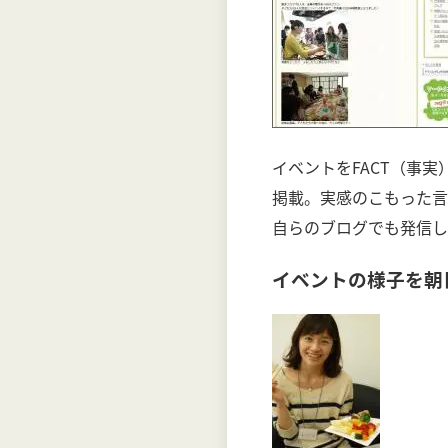
イベントをFACT（事
掲載。実感のこもった言
自らのブログでも発信し
イベントの様子を朝日