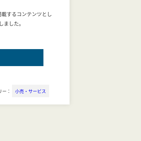
掲載するコンテンツとし
化しました。
リー：
小売・サービス