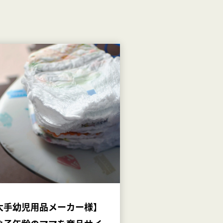
大手幼児用品メーカー様】