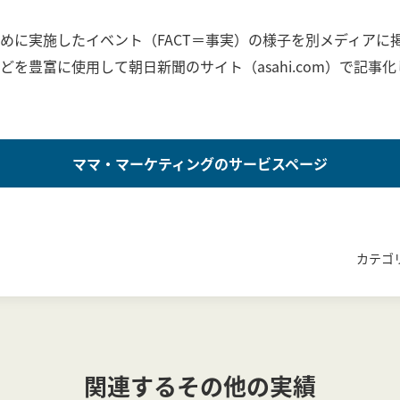
めに実施したイベント（FACT＝事実）の様子を別メディアに
を豊富に使用して朝日新聞のサイト（asahi.com）で記事
ママ・マーケティングのサービスページ
カテゴ
関連するその他の実績