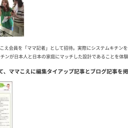
こえ会員を「ママ記者」として招待。実際にシステムキチンを
キッチンが日本人と日本の家庭にマッチした設計であることを体
て、ママこえに編集タイアップ記事とブログ記事を