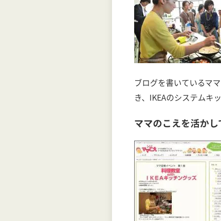
ブログを書いているママ
き、IKEAのシステム
ママのこえを活かし