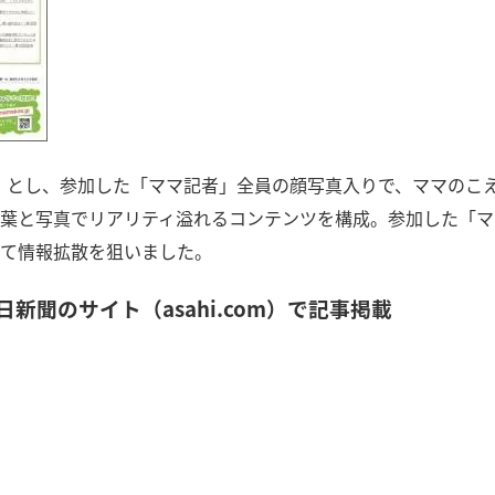
実）とし、参加した「ママ記者」全員の顔写真入りで、ママのこ
葉と写真でリアリティ溢れるコンテンツを構成。参加した「マ
て情報拡散を狙いました。
新聞のサイト（asahi.com）で記事掲載