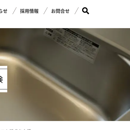
らせ
採用情報
お問合せ
験