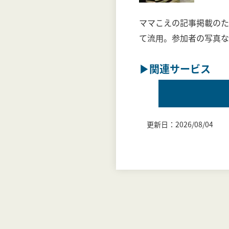
ママこえの記事掲載のた
て流用。参加者の写真など
▶関連サービス
更新日：2026/08/04