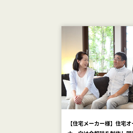
【住宅メーカー様】住宅オ