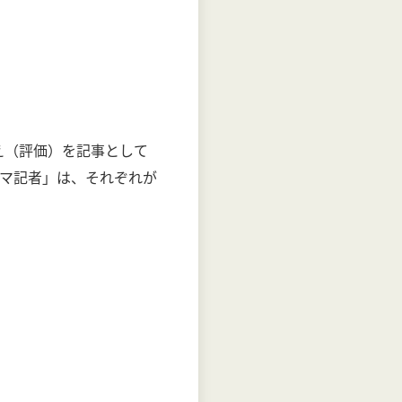
え（評価）を記事として
マ記者」は、それぞれが