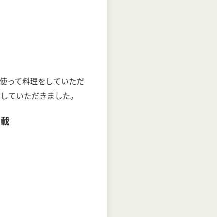
使って料理をしていただ
験していただきました。
掲載