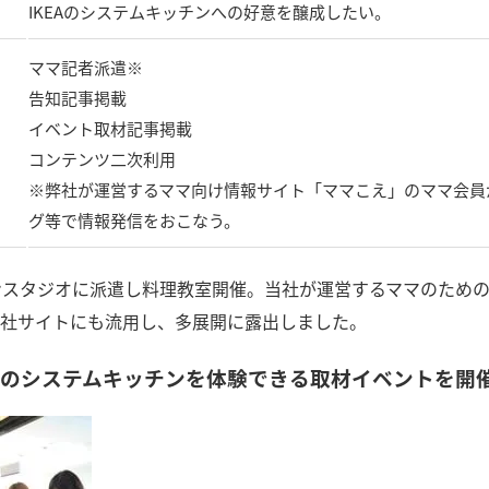
IKEAのシステムキッチンへの好意を醸成したい。
ママ記者派遣※
告知記事掲載
イベント取材記事掲載
コンテンツ二次利用
※弊社が運営するママ向け情報サイト「ママこえ」のママ会員
グ等で情報発信をおこなう。
チンスタジオに派遣し料理教室開催。当社が運営するママのため
社サイトにも流用し、多展開に露出しました。
EAのシステムキッチンを体験できる取材イベントを開