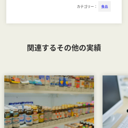
カテゴリー：
食品
関連するその他の実績