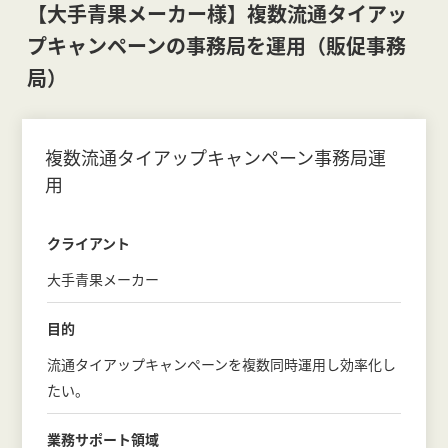
【大手青果メーカー様】複数流通タイアッ
プキャンペーンの事務局を運用（販促事務
局）
複数流通タイアップキャンペーン事務局運
用
クライアント
大手青果メーカー
目的
流通タイアップキャンペーンを複数同時運用し効率化し
たい。
業務サポート領域