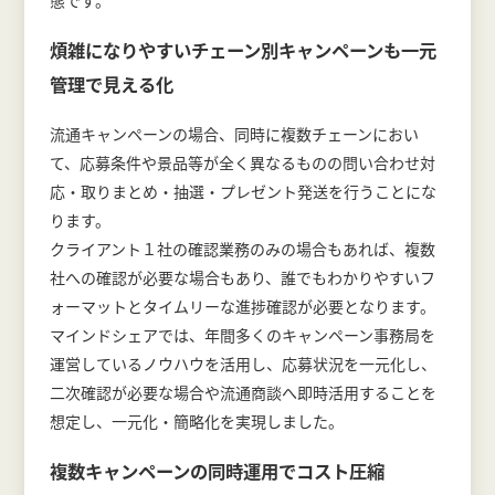
態です。
煩雑になりやすいチェーン別キャンペーンも一元
管理で見える化
流通キャンペーンの場合、同時に複数チェーンにおい
て、応募条件や景品等が全く異なるものの問い合わせ対
応・取りまとめ・抽選・プレゼント発送を行うことにな
ります。
クライアント１社の確認業務のみの場合もあれば、複数
社への確認が必要な場合もあり、誰でもわかりやすいフ
ォーマットとタイムリーな進捗確認が必要となります。
マインドシェアでは、年間多くのキャンペーン事務局を
運営しているノウハウを活用し、応募状況を一元化し、
二次確認が必要な場合や流通商談へ即時活用することを
想定し、一元化・簡略化を実現しました。
複数キャンペーンの同時運用でコスト圧縮