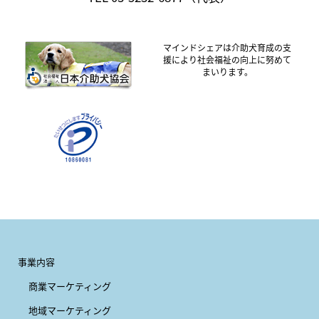
マインドシェアは介助犬育成の支
援により社会福祉の向上に努めて
まいります。
事業内容
商業マーケティング
地域マーケティング