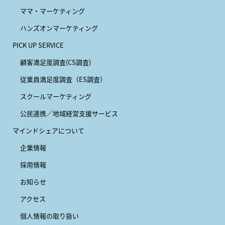
ママ・マーケティング
ハンズオンマーケティング
PICK UP SERVICE
顧客満足度調査(CS調査)
従業員満足度調査（ES調査）
スクールマーケティング
公民連携／地域経営支援サービス
マインドシェアについて
企業情報
採用情報
お知らせ
アクセス
個人情報の取り扱い