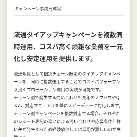
キャンペーン事務局運営
流通タイアップキャンペーンを複数同
時運用、コスパ高く煩雑な業務を一元
化し安定運用を提供します。
流通販促として個別チェーン限定のタイアップキャンペ
ーンを、同時に複数運用することでコストパフォーマン
ス良くプロモーション運用の実現が可能です。
チェーン別で発生する問い合わせも長年のノウハウやQ
＆A、対応マニュアルを基にスピーディーに対応します。
チェーン別キャンペーンを複数対応する場合、それぞれ
のレシート表記の違いによる問い合わせや応募条件仕様
に差が発生するため経験値無しでは運用が難しいのが実