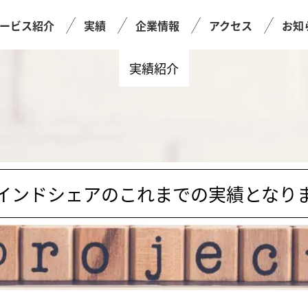
ービス紹介
実績
企業情報
アクセス
お知
実績紹介
インドシェアのこれまでの実績となり