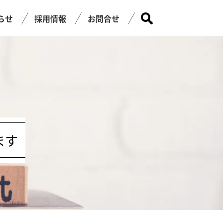
らせ
採用情報
お問合せ
ます