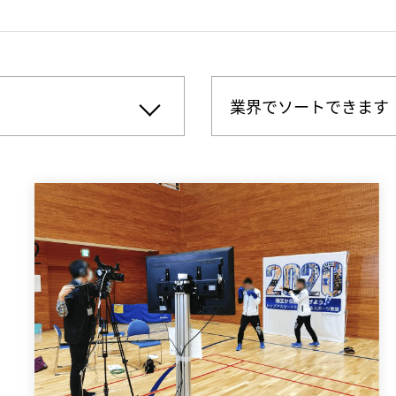
業界でソートできます