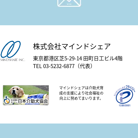
株式会社マインドシェア
東京都港区芝5-29-14 田町日工ビル4階
TEL 03-5232-6877（代表）
マインドシェアは介助犬育
成の支援により社会福祉の
向上に努めてまいります。