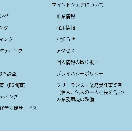
マインドシェアについて
ング
企業情報
ング
採用情報
ィング
お知らせ
ケティング
アクセス
個人情報の取り扱い
CS調査)
プライバシーポリシー
査（ES調査）
フリーランス・業務受託事業者
（個人、法人の一人社長を含む）
ティング
の業務環境の整備
経営支援サービス