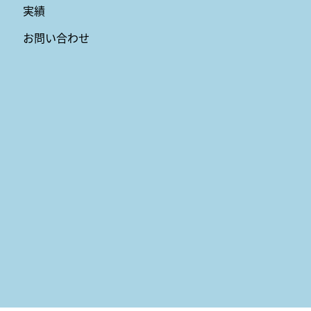
実績
お問い合わせ