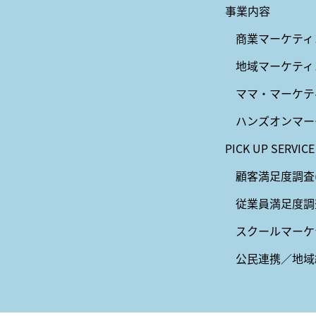
事業内容
商業マーケティ
地域マーケティ
ママ・マーケテ
ハンズオンマー
PICK UP SERVICE
顧客満足度調査(
従業員満足度調
スクールマーケ
公民連携／地域