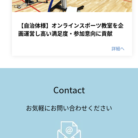
【自治体様】オンラインスポーツ教室を企
画運営し高い満足度・参加意向に貢献
詳細へ
Contact
お気軽にお問い合わせください